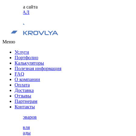
Разработка сайта
ОРИГИНАЛ
Меню
Услуги
Портфолио
Калькуляторы
Полезная информация
FAQ
О компании
Оплата
Доставка
Отзывы
Партнерам
Контакты
Каталог товаров
Кровля
Фасады