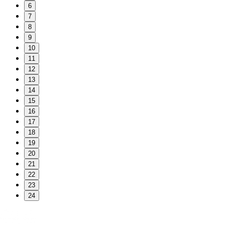
6
7
8
9
10
11
12
13
14
15
16
17
18
19
20
21
22
23
24