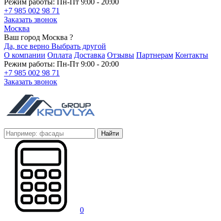
Режим работы: Пн-Пт 9:00 - 20:00
+7 985 002 98 71
Заказать звонок
Москва
Ваш город Москва ?
Да, все верно
Выбрать другой
О компании
Оплата
Доставка
Отзывы
Партнерам
Контакты
Режим работы: Пн-Пт 9:00 - 20:00
+7 985 002 98 71
Заказать звонок
Найти
0