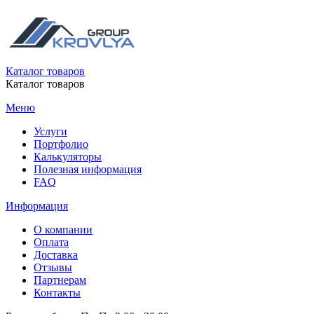
Каталог товаров
Каталог товаров
Меню
Услуги
Портфолио
Калькуляторы
Полезная информация
FAQ
Информация
О компании
Оплата
Доставка
Отзывы
Партнерам
Контакты