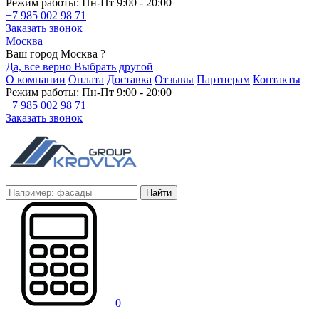
Режим работы: Пн-Пт 9:00 - 20:00
+7 985 002 98 71
Заказать звонок
Москва
Ваш город Москва ?
Да, все верно
Выбрать другой
О компании
Оплата
Доставка
Отзывы
Партнерам
Контакты
Режим работы: Пн-Пт 9:00 - 20:00
+7 985 002 98 71
Заказать звонок
Найти
0