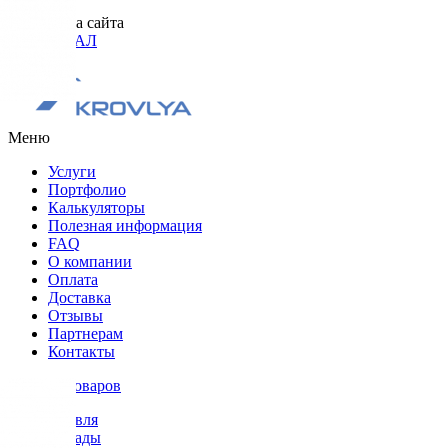
Разработка сайта
ОРИГИНАЛ
Меню
Услуги
Портфолио
Калькуляторы
Полезная информация
FAQ
О компании
Оплата
Доставка
Отзывы
Партнерам
Контакты
Каталог товаров
Кровля
Фасады