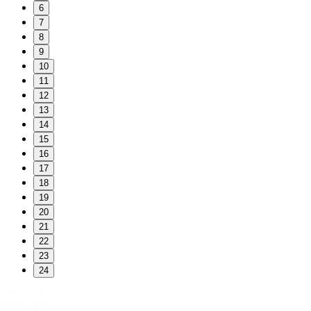
6
7
8
9
10
11
12
13
14
15
16
17
18
19
20
21
22
23
24