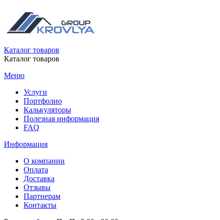
Каталог товаров
Каталог товаров
Меню
Услуги
Портфолио
Калькуляторы
Полезная информация
FAQ
Информация
О компании
Оплата
Доставка
Отзывы
Партнерам
Контакты