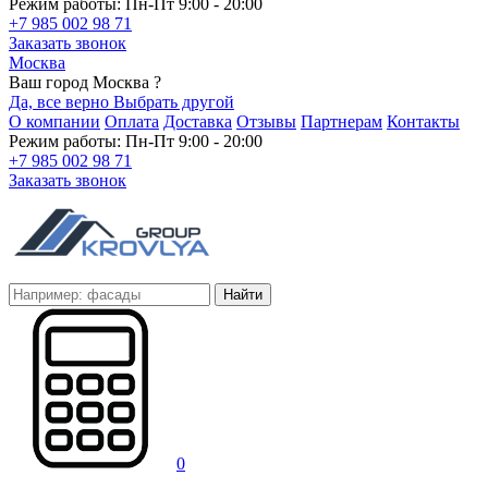
Режим работы: Пн-Пт 9:00 - 20:00
+7 985 002 98 71
Заказать звонок
Москва
Ваш город Москва ?
Да, все верно
Выбрать другой
О компании
Оплата
Доставка
Отзывы
Партнерам
Контакты
Режим работы: Пн-Пт 9:00 - 20:00
+7 985 002 98 71
Заказать звонок
Найти
0