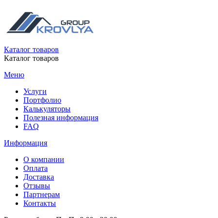
Каталог товаров
Каталог товаров
Меню
Услуги
Портфолио
Калькуляторы
Полезная информация
FAQ
Информация
О компании
Оплата
Доставка
Отзывы
Партнерам
Контакты