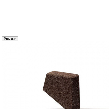
Previous