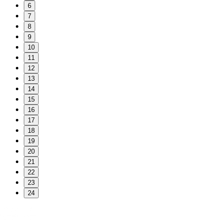
6
7
8
9
10
11
12
13
14
15
16
17
18
19
20
21
22
23
24