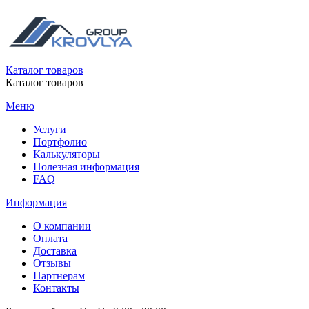
Каталог товаров
Каталог товаров
Меню
Услуги
Портфолио
Калькуляторы
Полезная информация
FAQ
Информация
О компании
Оплата
Доставка
Отзывы
Партнерам
Контакты