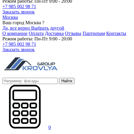
Режим работы: Пн-Пт 9:00 - 20:00
+7 985 002 98 71
Заказать звонок
Москва
Ваш город Москва ?
Да, все верно
Выбрать другой
О компании
Оплата
Доставка
Отзывы
Партнерам
Контакты
Режим работы: Пн-Пт 9:00 - 20:00
+7 985 002 98 71
Заказать звонок
Найти
0