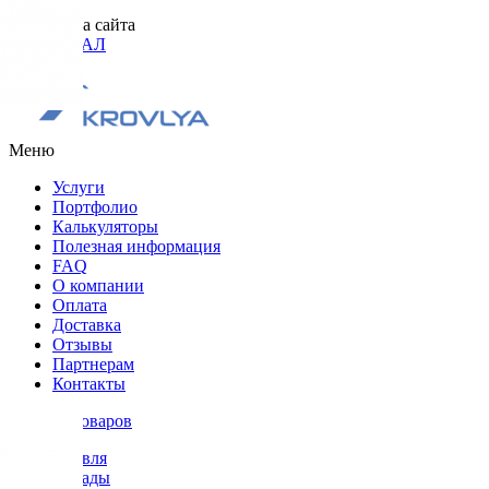
Разработка сайта
ОРИГИНАЛ
Меню
Услуги
Портфолио
Калькуляторы
Полезная информация
FAQ
О компании
Оплата
Доставка
Отзывы
Партнерам
Контакты
Каталог товаров
Кровля
Фасады