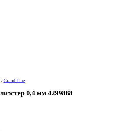
/
Grand Line
лиэстер 0,4 мм 4299888