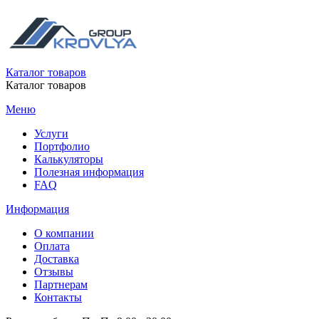
Каталог товаров
Каталог товаров
Меню
Услуги
Портфолио
Калькуляторы
Полезная информация
FAQ
Информация
О компании
Оплата
Доставка
Отзывы
Партнерам
Контакты