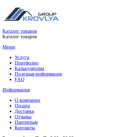
Каталог товаров
Каталог товаров
Меню
Услуги
Портфолио
Калькуляторы
Полезная информация
FAQ
Информация
О компании
Оплата
Доставка
Отзывы
Партнерам
Контакты