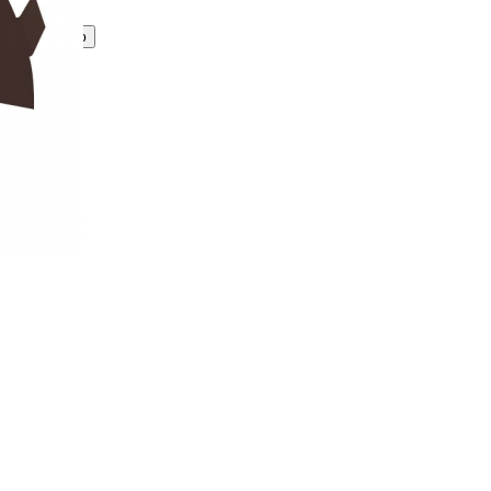
Принимаю