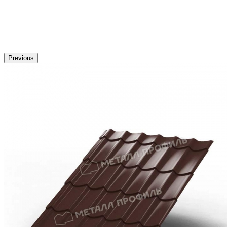
Previous