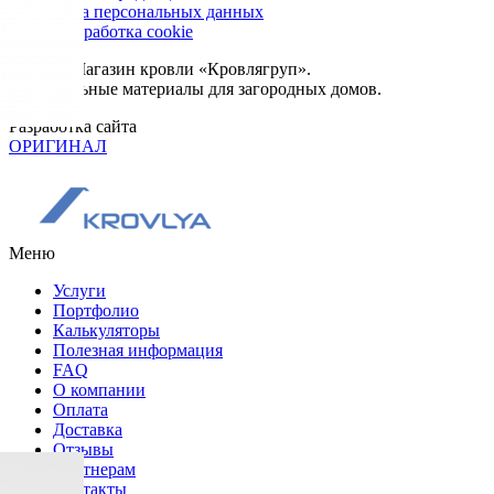
Обработка персональных данных
Сбор и обработка cookie
© 2026. Магазин кровли «Кровлягруп».
Строительные материалы для загородных домов.
Разработка сайта
ОРИГИНАЛ
Меню
Услуги
Портфолио
Калькуляторы
Полезная информация
FAQ
О компании
Оплата
Доставка
Отзывы
Партнерам
Контакты