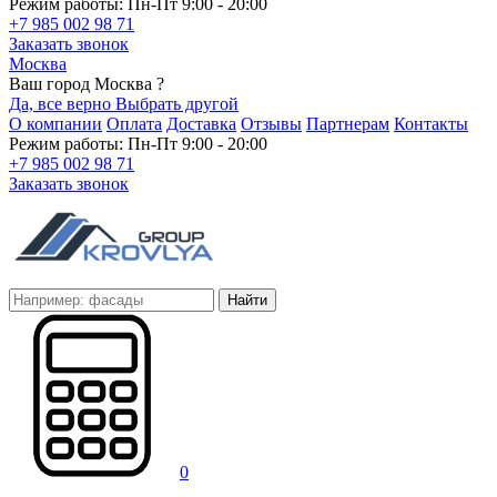
Режим работы: Пн-Пт 9:00 - 20:00
+7 985 002 98 71
Заказать звонок
Москва
Ваш город Москва ?
Да, все верно
Выбрать другой
О компании
Оплата
Доставка
Отзывы
Партнерам
Контакты
Режим работы: Пн-Пт 9:00 - 20:00
+7 985 002 98 71
Заказать звонок
Найти
0