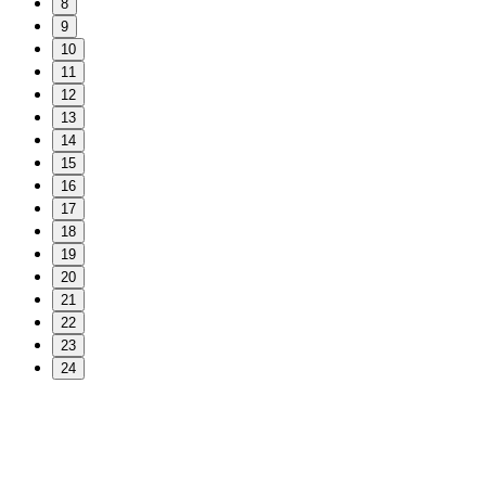
8
9
10
11
12
13
14
15
16
17
18
19
20
21
22
23
24