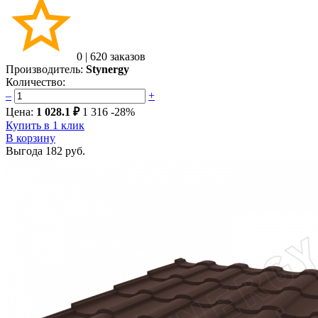
0
|
620 заказов
Производитель:
Stynergy
Количество:
–
+
Цена:
1 028.1 ₽
1 316
-28%
Купить в 1 клик
В корзину
Выгода
182 руб.