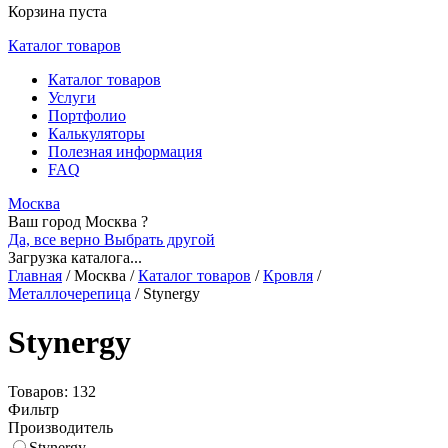
Корзина пуста
Каталог товаров
Каталог товаров
Услуги
Портфолио
Калькуляторы
Полезная информация
FAQ
Москва
Ваш город Москва ?
Да, все верно
Выбрать другой
Загрузка каталога...
Главная
/
Москва
/
Каталог товаров
/
Кровля
/
Металлочерепица
/
Stynergy
Stynergy
Товаров: 132
Фильтр
Производитель
Stynergy