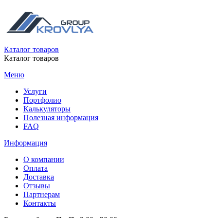
Каталог товаров
Каталог товаров
Меню
Услуги
Портфолио
Калькуляторы
Полезная информация
FAQ
Информация
О компании
Оплата
Доставка
Отзывы
Партнерам
Контакты