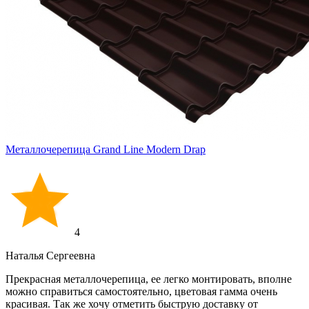
Металлочерепица Grand Line Modern Drap
4
Наталья Сергеевна
Прекрасная металлочерепица, ее легко монтировать, вполне
можно справиться самостоятельно, цветовая гамма очень
красивая. Так же хочу отметить быструю доставку от