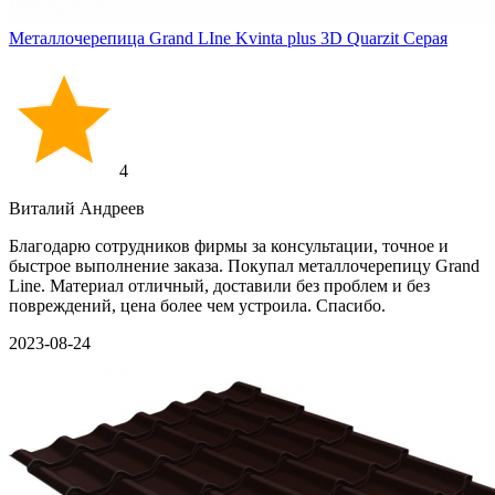
Металлочерепица Grand LIne Kvinta plus 3D Quarzit Серая
4
Виталий Андреев
Благодарю сотрудников фирмы за консультации, точное и
быстрое выполнение заказа. Покупал металлочерепицу Grand
Line. Материал отличный, доставили без проблем и без
повреждений, цена более чем устроила. Спасибо.
2023-08-24