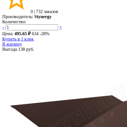
0
|
732 заказов
Производитель:
Stynergy
Количество:
–
+
Цена:
495.65 ₽
634
-28%
Купить в 1 клик
В корзину
Выгода
138 руб.