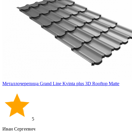
Металлочерепица Grand Line Kvinta plus 3D Rooftop Matte
5
Иван Cергеевич