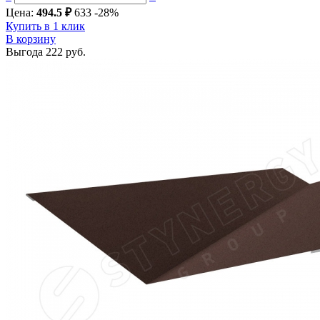
Цена:
494.5 ₽
633
-28%
Купить в 1 клик
В корзину
Выгода
222 руб.