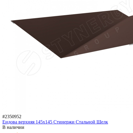
#2350952
Ендова верхняя 145х145 Стинержи Стальной Шелк
В наличии