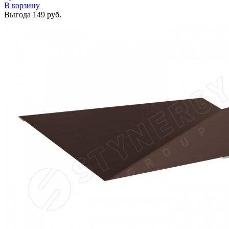
В корзину
Выгода
149 руб.