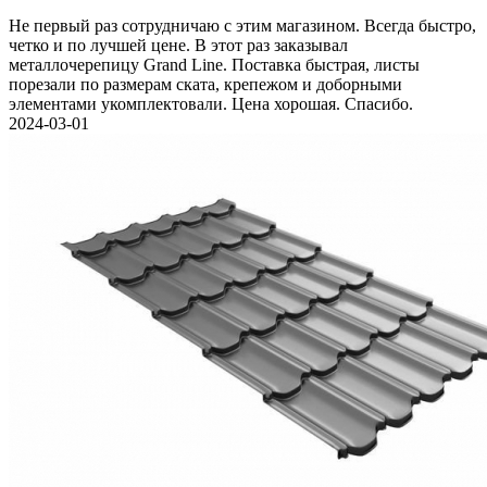
Не первый раз сотрудничаю с этим магазином. Всегда быстро,
четко и по лучшей цене. В этот раз заказывал
металлочерепицу Grand Line. Поставка быстрая, листы
порезали по размерам ската, крепежом и доборными
элементами укомплектовали. Цена хорошая. Спасибо.
2024-03-01