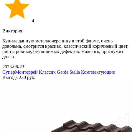
4
Виктория
Купила данную металлочерепицу в этой фирме, очень
довольна, смотрится красиво, классический коричневый цвет,
листы ровные, без видимых дефектов. Надеюсь, прослужит
долго.
2023-06-23
СуперМонтеррей Классик
Garda
Stella
Комплектующие
Выгода
230 руб.