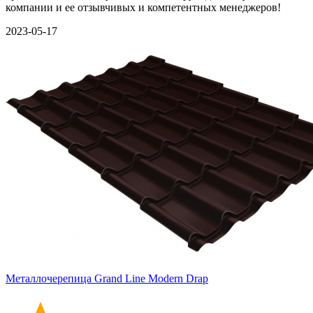
компании и ее отзывчивых и компетентных менеджеров!
2023-05-17
Металлочерепица Grand Line Modern Drap