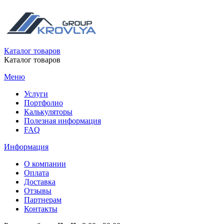
Каталог товаров
Каталог товаров
Меню
Услуги
Портфолио
Калькуляторы
Полезная информация
FAQ
Информация
О компании
Оплата
Доставка
Отзывы
Партнерам
Контакты