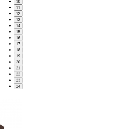
10
11
12
13
14
15
16
17
18
19
20
21
22
23
24