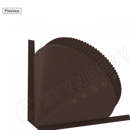
Previous