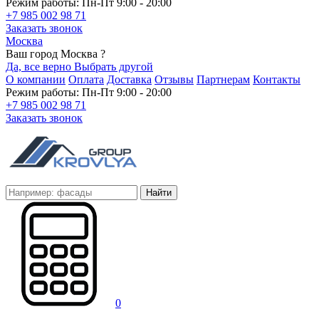
Режим работы: Пн-Пт 9:00 - 20:00
+7 985 002 98 71
Заказать звонок
Москва
Ваш город Москва ?
Да, все верно
Выбрать другой
О компании
Оплата
Доставка
Отзывы
Партнерам
Контакты
Режим работы: Пн-Пт 9:00 - 20:00
+7 985 002 98 71
Заказать звонок
Найти
0