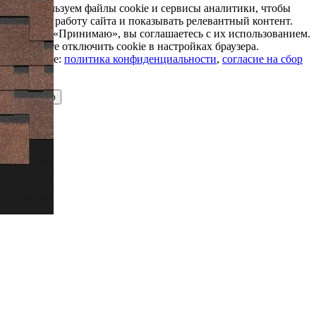
Мы используем файлы cookie и сервисы аналитики, чтобы
улучшить работу сайта и показывать релевантный контент.
Нажимая «Принимаю», вы соглашаетесь с их использованием.
Вы можете отключить cookie в настройках браузера.
Подробнее:
политика конфиденциальности
,
согласие на сбор
cookie
Принимаю