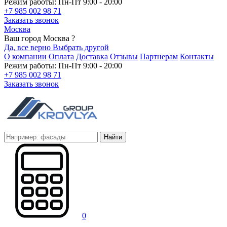
Режим работы: Пн-Пт 9:00 - 20:00
+7 985 002 98 71
Заказать звонок
Москва
Ваш город Москва ?
Да, все верно
Выбрать другой
О компании
Оплата
Доставка
Отзывы
Партнерам
Контакты
Режим работы: Пн-Пт 9:00 - 20:00
+7 985 002 98 71
Заказать звонок
Найти
0