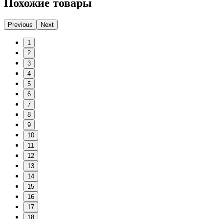
Похожие товары
Previous
Next
1
2
3
4
5
6
7
8
9
10
11
12
13
14
15
16
17
18