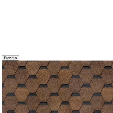
Previous