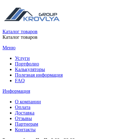
Каталог товаров
Каталог товаров
Меню
Услуги
Портфолио
Калькуляторы
Полезная информация
FAQ
Информация
О компании
Оплата
Доставка
Отзывы
Партнерам
Контакты