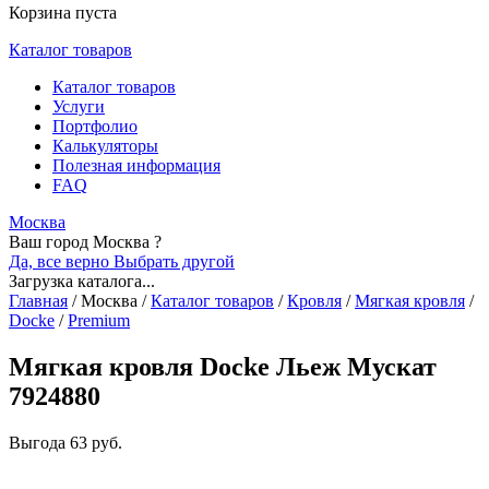
Корзина пуста
Каталог товаров
Каталог товаров
Услуги
Портфолио
Калькуляторы
Полезная информация
FAQ
Москва
Ваш город Москва ?
Да, все верно
Выбрать другой
Загрузка каталога...
Главная
/
Москва
/
Каталог товаров
/
Кровля
/
Мягкая кровля
/
Docke
/
Premium
Мягкая кровля Docke Льеж Мускат
7924880
Выгода
63 руб.