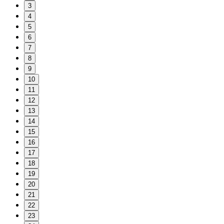
3
4
5
6
7
8
9
10
11
12
13
14
15
16
17
18
19
20
21
22
23