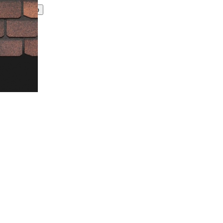
Принимаю