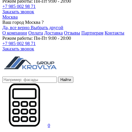
Режим работы: Пн-Пт 9:00 - 20:00
+7 985 002 98 71
Заказать звонок
Москва
Ваш город Москва ?
Да, все верно
Выбрать другой
О компании
Оплата
Доставка
Отзывы
Партнерам
Контакты
Режим работы: Пн-Пт 9:00 - 20:00
+7 985 002 98 71
Заказать звонок
Найти
0