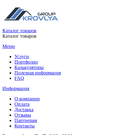
Каталог товаров
Каталог товаров
Меню
Услуги
Портфолио
Калькуляторы
Полезная информация
FAQ
Информация
О компании
Оплата
Доставка
Отзывы
Партнерам
Контакты