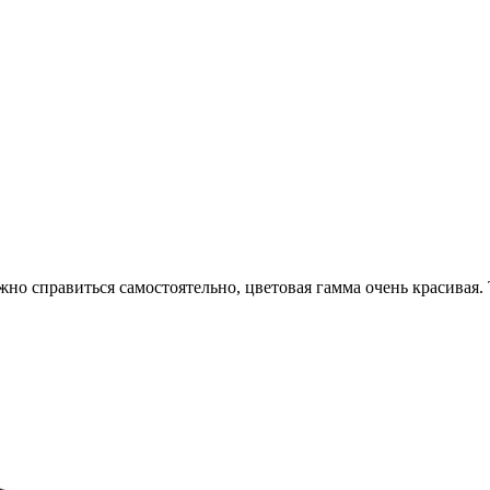
жно справиться самостоятельно, цветовая гамма очень красивая.