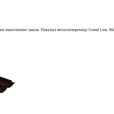
рое выполнение заказа. Покупал металлочерепицу Grand Line. М