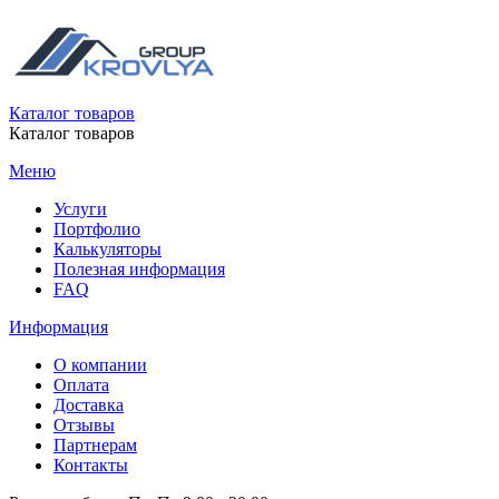
Каталог товаров
Каталог товаров
Меню
Услуги
Портфолио
Калькуляторы
Полезная информация
FAQ
Информация
О компании
Оплата
Доставка
Отзывы
Партнерам
Контакты