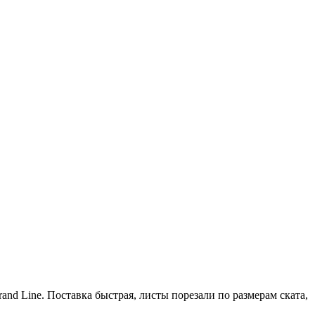
and Line. Поставка быстрая, листы порезали по размерам ската,