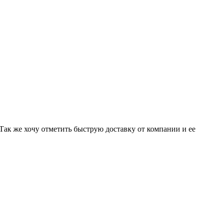
 Так же хочу отметить быструю доставку от компании и ее