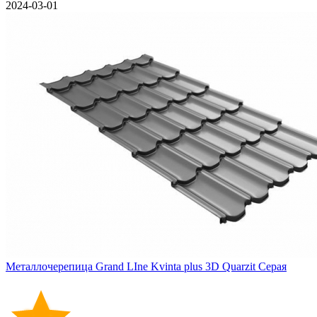
2024-03-01
Металлочерепица Grand LIne Kvinta plus 3D Quarzit Серая