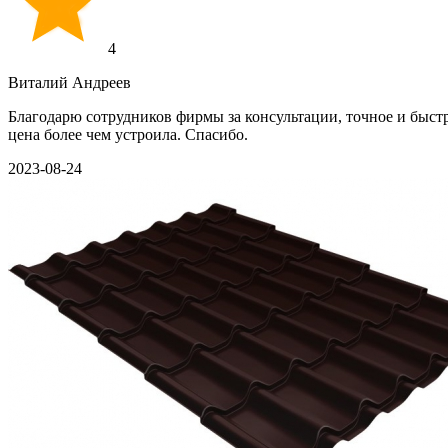
4
Виталий Андреев
Благодарю сотрудников фирмы за консультации, точное и быст
цена более чем устроила. Спасибо.
2023-08-24