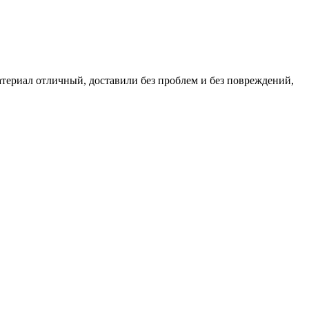
атериал отличный, доставили без проблем и без повреждений,