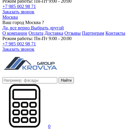
Режим работы: Пн-Пт 9:00 - 20:00
+7 985 002 98 71
Заказать звонок
Москва
Ваш город Москва ?
Да, все верно
Выбрать другой
О компании
Оплата
Доставка
Отзывы
Партнерам
Контакты
Режим работы: Пн-Пт 9:00 - 20:00
+7 985 002 98 71
Заказать звонок
Найти
0