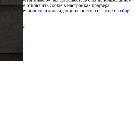
Вы можете отключить cookie в настройках браузера.
Подробнее:
политика конфиденциальности
,
согласие на сбор
cookie
Принимаю