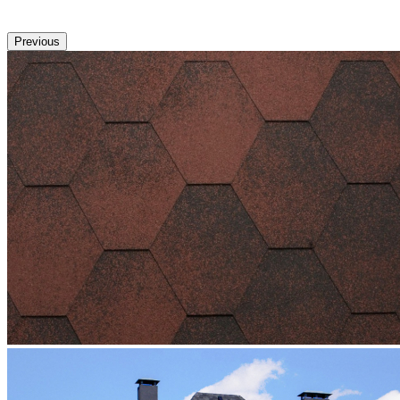
Previous