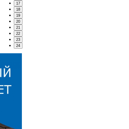
17
18
19
20
21
22
23
24