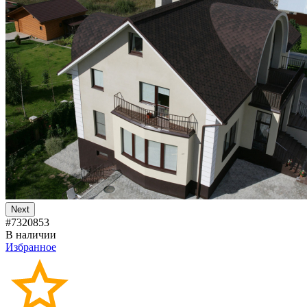
Next
#7320853
В наличии
Избранное