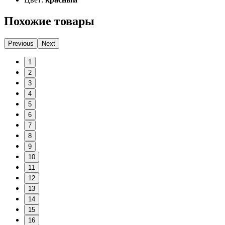
Похожие товары
Previous
Next
1
2
3
4
5
6
7
8
9
10
11
12
13
14
15
16