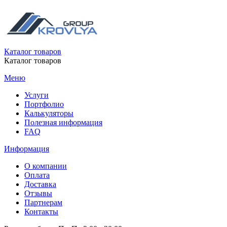
Каталог товаров
Каталог товаров
Меню
Услуги
Портфолио
Калькуляторы
Полезная информация
FAQ
Информация
О компании
Оплата
Доставка
Отзывы
Партнерам
Контакты