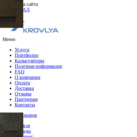
Разработка сайта
ОРИГИНАЛ
Меню
Услуги
Портфолио
Калькуляторы
Полезная информация
FAQ
О компании
Оплата
Доставка
Отзывы
Партнерам
Контакты
Каталог товаров
Кровля
Фасады
Сайдинг