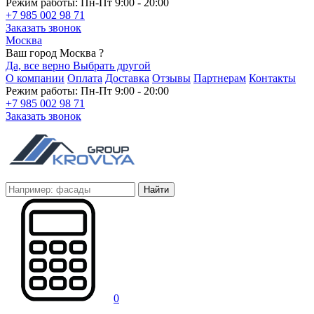
Режим работы: Пн-Пт 9:00 - 20:00
+7 985 002 98 71
Заказать звонок
Москва
Ваш город Москва ?
Да, все верно
Выбрать другой
О компании
Оплата
Доставка
Отзывы
Партнерам
Контакты
Режим работы: Пн-Пт 9:00 - 20:00
+7 985 002 98 71
Заказать звонок
Найти
0