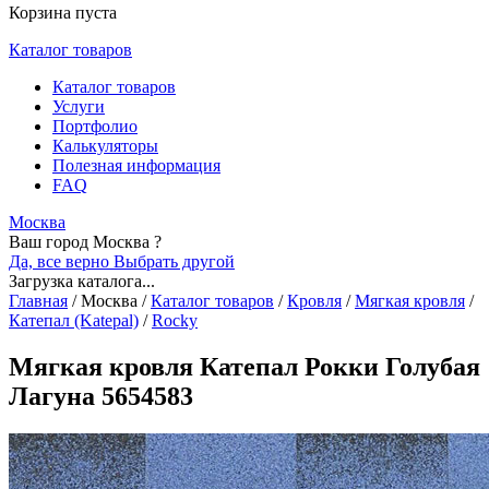
Корзина пуста
Каталог товаров
Каталог товаров
Услуги
Портфолио
Калькуляторы
Полезная информация
FAQ
Москва
Ваш город Москва ?
Да, все верно
Выбрать другой
Загрузка каталога...
Главная
/
Москва
/
Каталог товаров
/
Кровля
/
Мягкая кровля
/
Катепал (Katepal)
/
Rocky
Мягкая кровля Катепал Рокки Голубая
Лагуна 5654583