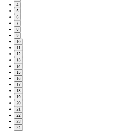
4
5
6
7
8
9
10
11
12
13
14
15
16
17
18
19
20
21
22
23
24