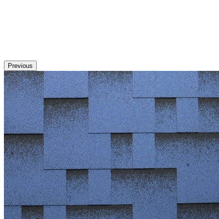
Previous