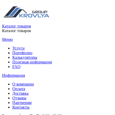
Каталог товаров
Каталог товаров
Меню
Услуги
Портфолио
Калькуляторы
Полезная информация
FAQ
Информация
О компании
Оплата
Доставка
Отзывы
Партнерам
Контакты