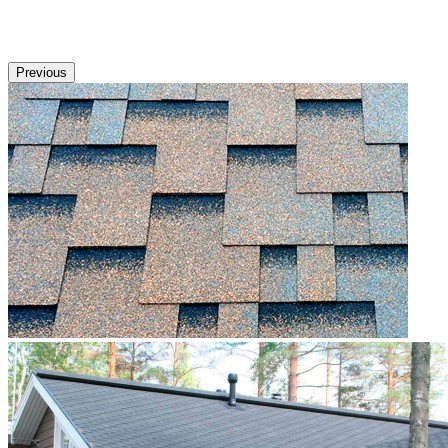
Previous