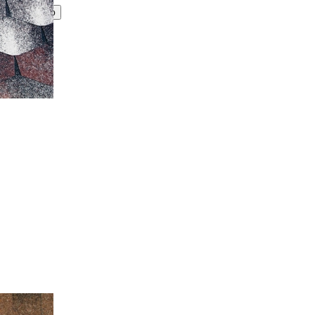
Принимаю