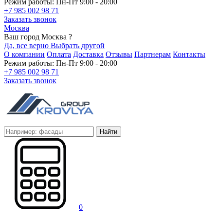
Режим работы: Пн-Пт 9:00 - 20:00
+7 985 002 98 71
Заказать звонок
Москва
Ваш город Москва ?
Да, все верно
Выбрать другой
О компании
Оплата
Доставка
Отзывы
Партнерам
Контакты
Режим работы: Пн-Пт 9:00 - 20:00
+7 985 002 98 71
Заказать звонок
Найти
0