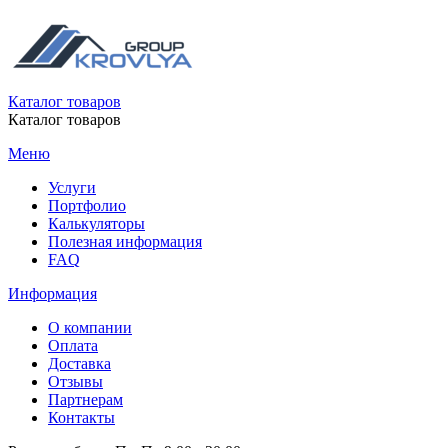
Каталог товаров
Каталог товаров
Меню
Услуги
Портфолио
Калькуляторы
Полезная информация
FAQ
Информация
О компании
Оплата
Доставка
Отзывы
Партнерам
Контакты