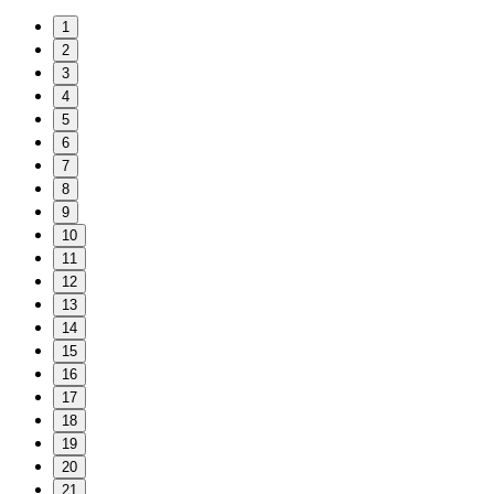
1
2
3
4
5
6
7
8
9
10
11
12
13
14
15
16
17
18
19
20
21