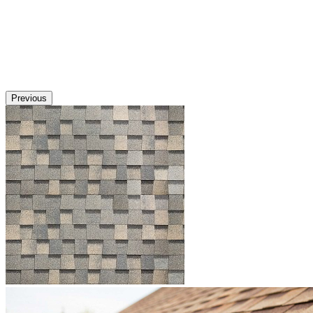
Previous