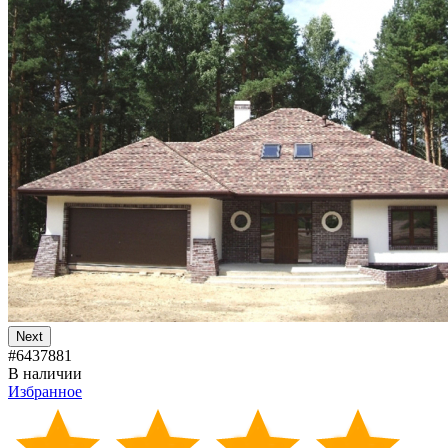
Next
#6437881
В наличии
Избранное