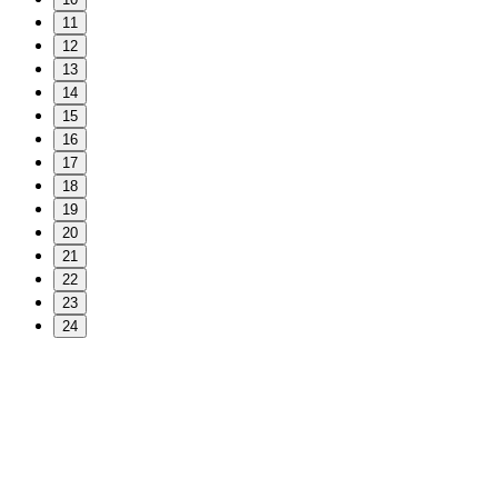
11
12
13
14
15
16
17
18
19
20
21
22
23
24