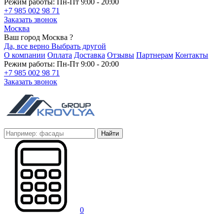
Режим работы: Пн-Пт 9:00 - 20:00
+7 985 002 98 71
Заказать звонок
Москва
Ваш город Москва ?
Да, все верно
Выбрать другой
О компании
Оплата
Доставка
Отзывы
Партнерам
Контакты
Режим работы: Пн-Пт 9:00 - 20:00
+7 985 002 98 71
Заказать звонок
Найти
0