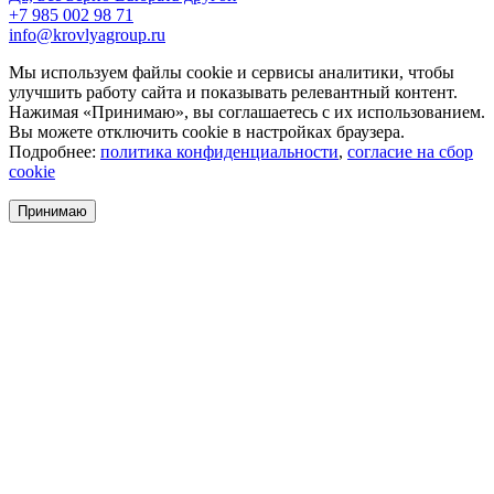
+7 985 002 98 71
info@krovlyagroup.ru
Мы используем файлы cookie и сервисы аналитики, чтобы
улучшить работу сайта и показывать релевантный контент.
Нажимая «Принимаю», вы соглашаетесь с их использованием.
Вы можете отключить cookie в настройках браузера.
Подробнее:
политика конфиденциальности
,
согласие на сбор
cookie
Принимаю