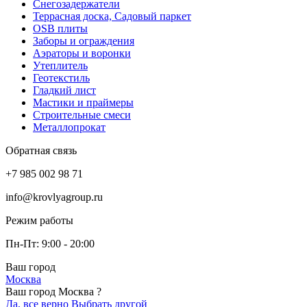
Снегозадержатели
Террасная доска, Садовый паркет
OSB плиты
Заборы и ограждения
Аэраторы и воронки
Утеплитель
Геотекстиль
Гладкий лист
Мастики и праймеры
Строительные смеси
Металлопрокат
Обратная связь
+7 985 002 98 71
info@krovlyagroup.ru
Режим работы
Пн-Пт: 9:00 - 20:00
Ваш город
Москва
Ваш город Москва ?
Да, все верно
Выбрать другой