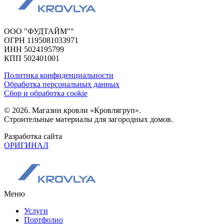
ООО "ФУДТАЙМ""
ОГРН 1195081033971
ИНН 5024195799
КПП 502401001
Политика конфиденциальности
Обработка персональных данных
Сбор и обработка cookie
© 2026. Магазин кровли «Кровлягруп».
Строительные материалы для загородных домов.
Разработка сайта
ОРИГИНАЛ
Меню
Услуги
Портфолио