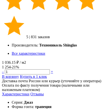
5
|
831 заказов
Производитель:
Технониколь Shinglas
Все характеристики
1 036.15 ₽
/ м2
1 254
-21%
–
+
В корзину
Купить в 1 клик
Доставка почта России или курьер (уточняйте у оператора)
Оплата по факту получения товара (наличными или
наложеным платежом)
Характеристики
Отзывы
Серия:
Джаз
Форма гонта:
трапеция