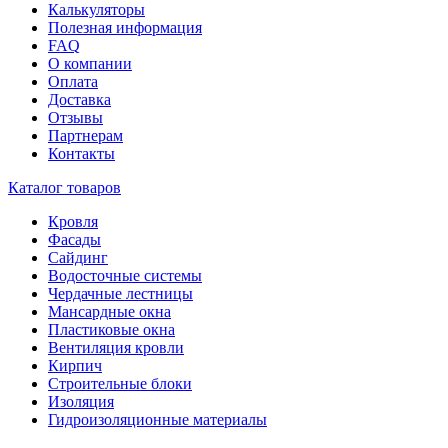
Калькуляторы
Полезная информация
FAQ
О компании
Оплата
Доставка
Отзывы
Партнерам
Контакты
Каталог товаров
Кровля
Фасады
Сайдинг
Водосточные системы
Чердачные лестницы
Мансардные окна
Пластиковые окна
Вентиляция кровли
Кирпич
Строительные блоки
Изоляция
Гидроизоляционные материалы