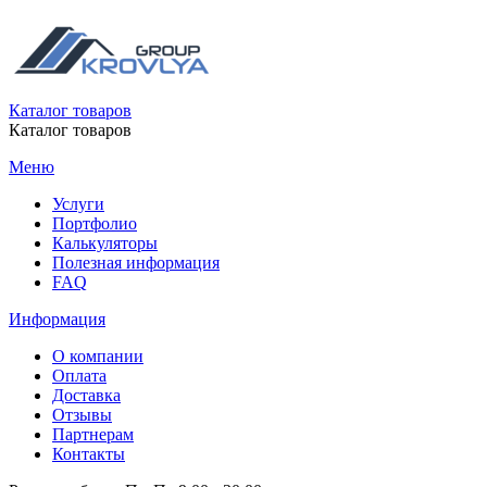
Каталог товаров
Каталог товаров
Меню
Услуги
Портфолио
Калькуляторы
Полезная информация
FAQ
Информация
О компании
Оплата
Доставка
Отзывы
Партнерам
Контакты