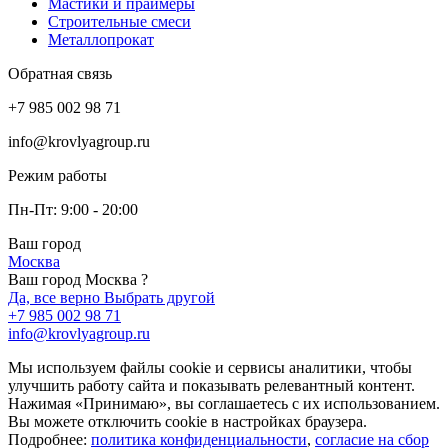
Мастики и праймеры
Строительные смеси
Металлопрокат
Обратная связь
+7 985 002 98 71
info@krovlyagroup.ru
Режим работы
Пн-Пт: 9:00 - 20:00
Ваш город
Москва
Ваш город Москва ?
Да, все верно
Выбрать другой
+7 985 002 98 71
info@krovlyagroup.ru
Мы используем файлы cookie и сервисы аналитики, чтобы
улучшить работу сайта и показывать релевантный контент.
Нажимая «Принимаю», вы соглашаетесь с их использованием.
Вы можете отключить cookie в настройках браузера.
Подробнее:
политика конфиденциальности
,
согласие на сбор