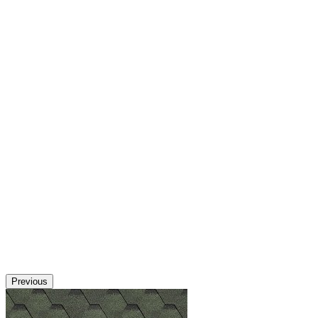
Previous