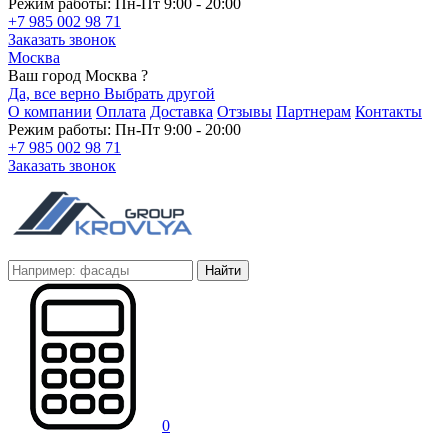
Режим работы: Пн-Пт 9:00 - 20:00
+7 985 002 98 71
Заказать звонок
Москва
Ваш город Москва ?
Да, все верно
Выбрать другой
О компании
Оплата
Доставка
Отзывы
Партнерам
Контакты
Режим работы: Пн-Пт 9:00 - 20:00
+7 985 002 98 71
Заказать звонок
Найти
0