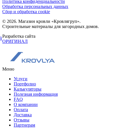
Политика конфиденциальности
Обработка персональных данных
Сбор и обработка cookie
© 2026. Магазин кровли «Кровлягруп».
Строительные материалы для загородных домов.
Разработка сайта
й
ОРИГИНАЛ
Меню
Услуги
Портфолио
Калькуляторы
Полезная информация
FAQ
О компании
Оплата
Доставка
Отзывы
Партнерам