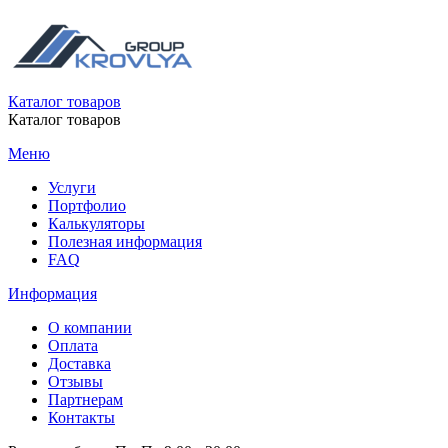
Каталог товаров
Каталог товаров
Меню
Услуги
Портфолио
Калькуляторы
Полезная информация
FAQ
Информация
О компании
Оплата
Доставка
Отзывы
Партнерам
Контакты