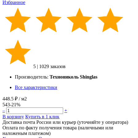
Избранное
5
|
1029 заказов
Производитель:
Технониколь Shinglas
Все характеристики
448.5 ₽
/ м2
543
-21%
–
+
В корзину
Купить в 1 клик
Доставка почта России или курьер (уточняйте у оператора)
Оплата по факту получения товара (наличными или
наложеным платежом)