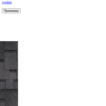
cookie
Принимаю