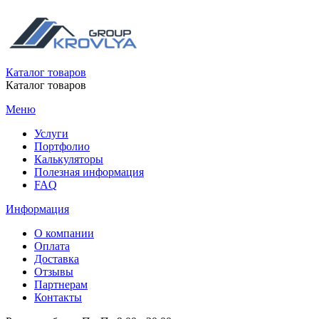
Каталог товаров
Каталог товаров
Меню
Услуги
Портфолио
Калькуляторы
Полезная информация
FAQ
Информация
О компании
Оплата
Доставка
Отзывы
Партнерам
Контакты