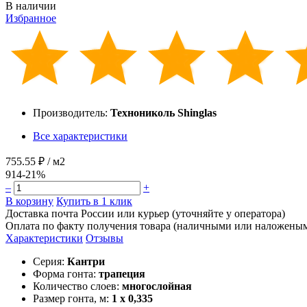
В наличии
Избранное
Производитель:
Технониколь Shinglas
Все характеристики
755.55 ₽
/ м2
914
-21%
–
+
В корзину
Купить в 1 клик
Доставка почта России или курьер (уточняйте у оператора)
Оплата по факту получения товара (наличными или наложены
Характеристики
Отзывы
Серия:
Кантри
Форма гонта:
трапеция
Количество слоев:
многослойная
Размер гонта, м:
1 x 0,335