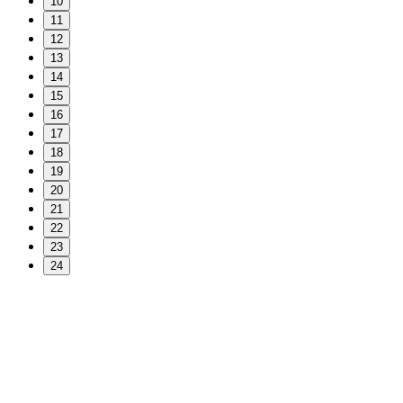
10
11
12
13
14
15
16
17
18
19
20
21
22
23
24