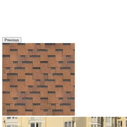
Previous