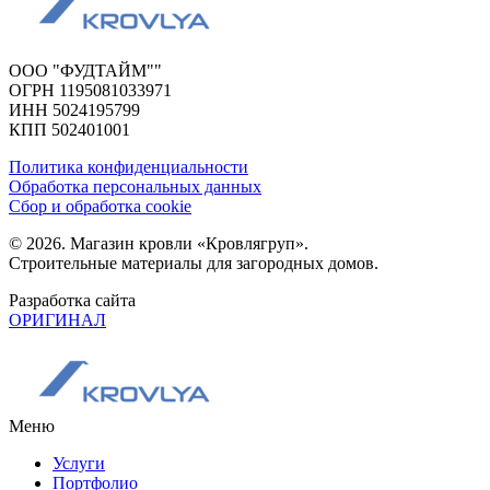
ООО "ФУДТАЙМ""
ОГРН 1195081033971
ИНН 5024195799
КПП 502401001
Политика конфиденциальности
Обработка персональных данных
Сбор и обработка cookie
© 2026. Магазин кровли «Кровлягруп».
Строительные материалы для загородных домов.
Разработка сайта
ОРИГИНАЛ
Меню
Услуги
Портфолио