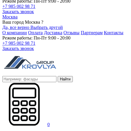
Режим работы: Пн-Пт 9:00 - 20:00
+7 985 002 98 71
Заказать звонок
Москва
Ваш город Москва ?
Да, все верно
Выбрать другой
О компании
Оплата
Доставка
Отзывы
Партнерам
Контакты
Режим работы: Пн-Пт 9:00 - 20:00
+7 985 002 98 71
Заказать звонок
Найти
0