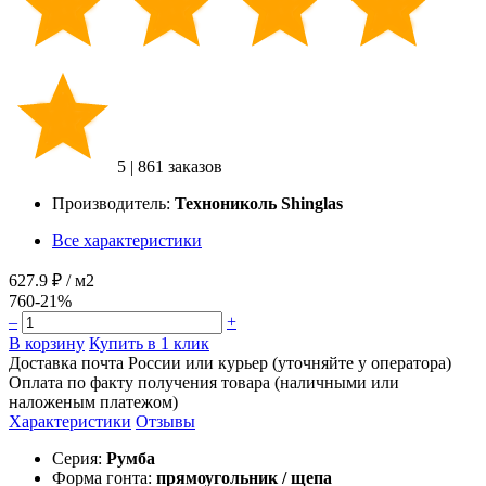
5
|
861 заказов
Производитель:
Технониколь Shinglas
Все характеристики
627.9 ₽
/ м2
760
-21%
–
+
В корзину
Купить в 1 клик
Доставка почта России или курьер (уточняйте у оператора)
Оплата по факту получения товара (наличными или
наложеным платежом)
Характеристики
Отзывы
Серия:
Румба
Форма гонта:
прямоугольник / щепа