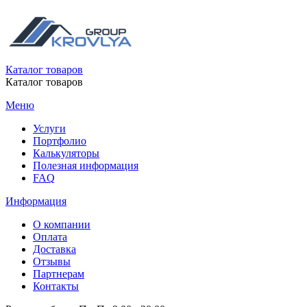
Каталог товаров
Каталог товаров
Меню
Услуги
Портфолио
Калькуляторы
Полезная информация
FAQ
Информация
О компании
Оплата
Доставка
Отзывы
Партнерам
Контакты