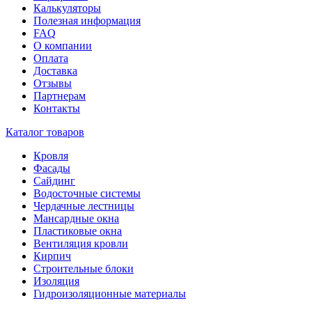
Калькуляторы
Полезная информация
FAQ
О компании
Оплата
Доставка
Отзывы
Партнерам
Контакты
Каталог товаров
Кровля
Фасады
Сайдинг
Водосточные системы
Чердачные лестницы
Мансардные окна
Пластиковые окна
Вентиляция кровли
Кирпич
Строительные блоки
Изоляция
Гидроизоляционные материалы