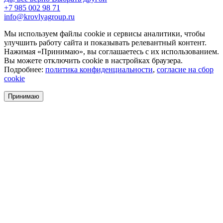
+7 985 002 98 71
info@krovlyagroup.ru
Мы используем файлы cookie и сервисы аналитики, чтобы
улучшить работу сайта и показывать релевантный контент.
Нажимая «Принимаю», вы соглашаетесь с их использованием.
Вы можете отключить cookie в настройках браузера.
Подробнее:
политика конфиденциальности
,
согласие на сбор
cookie
Принимаю