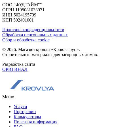
ООО "ФУДТАЙМ""
ОГРН 1195081033971
ИНН 5024195799
КПП 502401001
Политика конфиденциальности
Обработка персональных данных
Сбор и обработка cookie
© 2026. Магазин кровли «Кровлягруп».
Строительные материалы для загородных домов.
Разработка сайта
ОРИГИНАЛ
Меню
Услуги
Портфолио
Калькуляторы
Полезная информация
FAQ