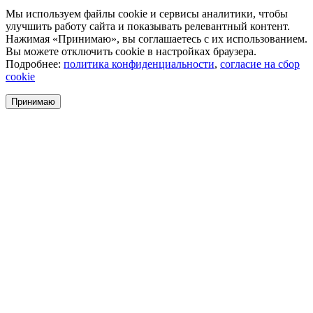
Мы используем файлы cookie и сервисы аналитики, чтобы
улучшить работу сайта и показывать релевантный контент.
Нажимая «Принимаю», вы соглашаетесь с их использованием.
Вы можете отключить cookie в настройках браузера.
Подробнее:
политика конфиденциальности
,
согласие на сбор
cookie
Принимаю