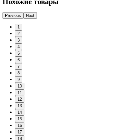
Похожие товары
Previous
Next
1
2
3
4
5
6
7
8
9
10
11
12
13
14
15
16
17
18