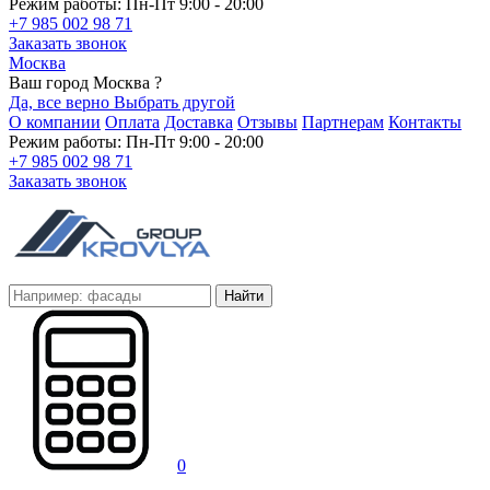
Режим работы: Пн-Пт 9:00 - 20:00
+7 985 002 98 71
Заказать звонок
Москва
Ваш город Москва ?
Да, все верно
Выбрать другой
О компании
Оплата
Доставка
Отзывы
Партнерам
Контакты
Режим работы: Пн-Пт 9:00 - 20:00
+7 985 002 98 71
Заказать звонок
Найти
0