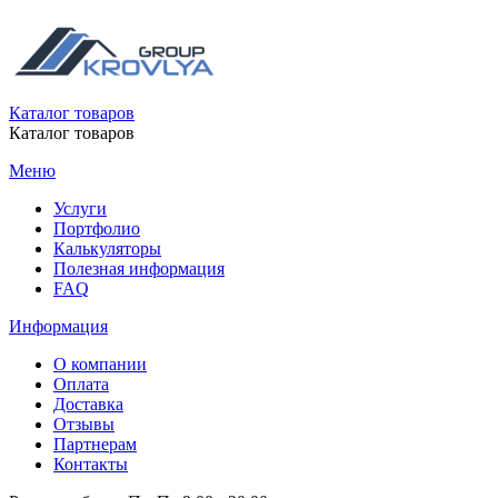
Каталог товаров
Каталог товаров
Меню
Услуги
Портфолио
Калькуляторы
Полезная информация
FAQ
Информация
О компании
Оплата
Доставка
Отзывы
Партнерам
Контакты