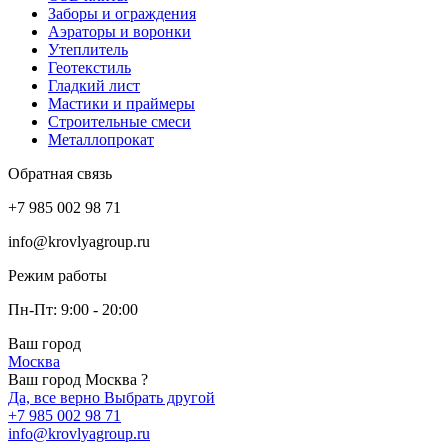
Заборы и ограждения
Аэраторы и воронки
Утеплитель
Геотекстиль
Гладкий лист
Мастики и праймеры
Строительные смеси
Металлопрокат
Обратная связь
+7 985 002 98 71
info@krovlyagroup.ru
Режим работы
Пн-Пт: 9:00 - 20:00
Ваш город
Москва
Ваш город Москва ?
Да, все верно
Выбрать другой
+7 985 002 98 71
info@krovlyagroup.ru