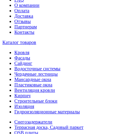
О компании
Оплата
Доставка
Отзывы
Партнерам
Контакты
Каталог товаров
Кровля
Фасады
Сайдинг
Водосточные системы
Чердачные лестницы
Мансардные окна
Пластиковые окна
Вентиляция кровли
Кирпич
Строительные блоки
Изоляция
Гидроизоляционные материалы
Снегозадержатели
Террасная доска, Садовый паркет
OSB плиты