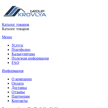
Каталог товаров
Каталог товаров
Меню
Услуги
Портфолио
Калькуляторы
Полезная информация
FAQ
Информация
О компании
Оплата
Доставка
Отзывы
Партнерам
Контакты