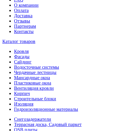
О компании
Оплата
Доставка
Отзывы
Партнерам
Контакты
Каталог товаров
Кровля
Фасады
Сайдинг
Водосточные системы
Чердачные лестницы
Мансардные окна
Пластиковые окна
Вентиляция кровли
Кирпич
Строительные блоки
Изоляция
Гидроизоляционные материалы
Снегозадержатели
Террасная доска, Садовый паркет
OSB плиты