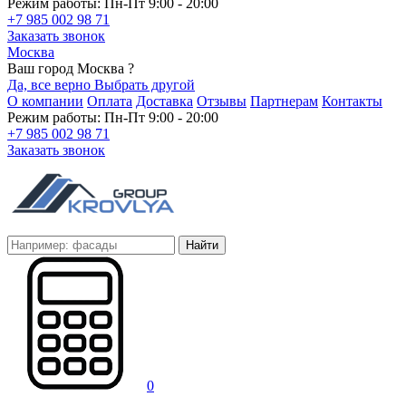
Режим работы: Пн-Пт 9:00 - 20:00
+7 985 002 98 71
Заказать звонок
Москва
Ваш город Москва ?
Да, все верно
Выбрать другой
О компании
Оплата
Доставка
Отзывы
Партнерам
Контакты
Режим работы: Пн-Пт 9:00 - 20:00
+7 985 002 98 71
Заказать звонок
Найти
0