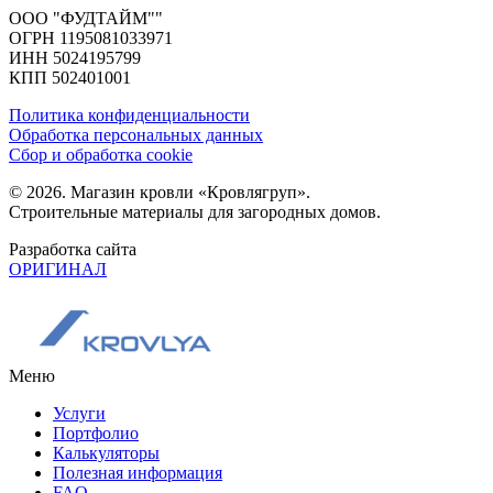
ООО "ФУДТАЙМ""
ОГРН 1195081033971
ИНН 5024195799
КПП 502401001
Политика конфиденциальности
Обработка персональных данных
Сбор и обработка cookie
© 2026. Магазин кровли «Кровлягруп».
Строительные материалы для загородных домов.
Разработка сайта
ОРИГИНАЛ
Меню
Услуги
Портфолио
Калькуляторы
Полезная информация
FAQ