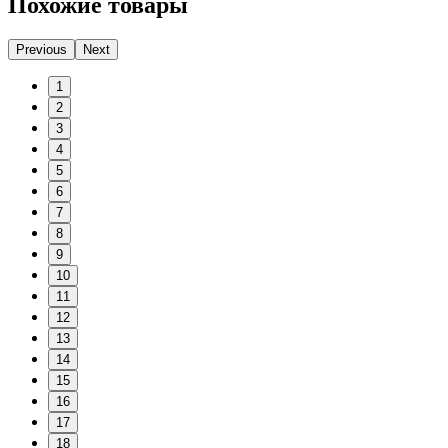
Похожие товары
Previous
Next
1
2
3
4
5
6
7
8
9
10
11
12
13
14
15
16
17
18