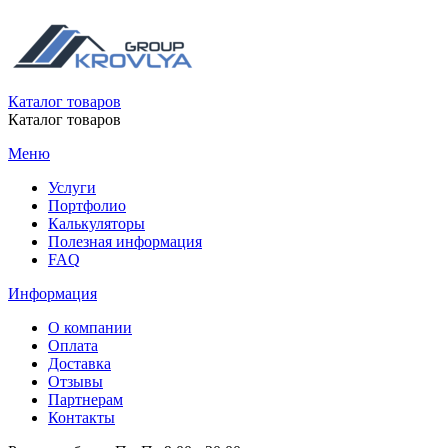
Каталог товаров
Каталог товаров
Меню
Услуги
Портфолио
Калькуляторы
Полезная информация
FAQ
Информация
О компании
Оплата
Доставка
Отзывы
Партнерам
Контакты