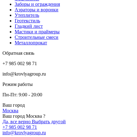
Заборы и ограждения
Аэраторы и воронки
Утеплитель
Геотекстиль
Гладкий лист
Мастики и праймеры
Строительные смеси
Металлопрокат
Обратная связь
+7 985 002 98 71
info@krovlyagroup.ru
Режим работы
Пн-Пт: 9:00 - 20:00
Ваш город
Москва
Ваш город Москва ?
Да, все верно
Выбрать другой
+7 985 002 98 71
info@krovlyagroup.ru