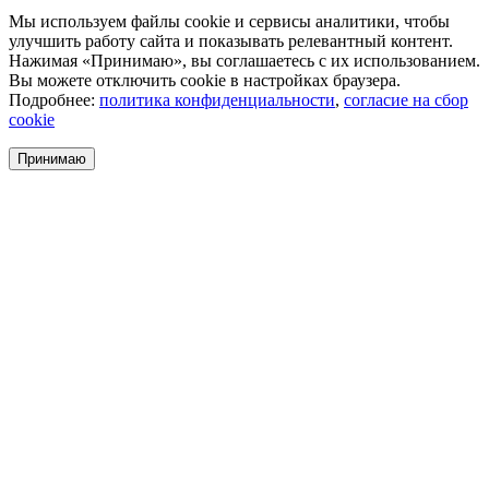
Мы используем файлы cookie и сервисы аналитики, чтобы
улучшить работу сайта и показывать релевантный контент.
Нажимая «Принимаю», вы соглашаетесь с их использованием.
Вы можете отключить cookie в настройках браузера.
Подробнее:
политика конфиденциальности
,
согласие на сбор
cookie
Принимаю