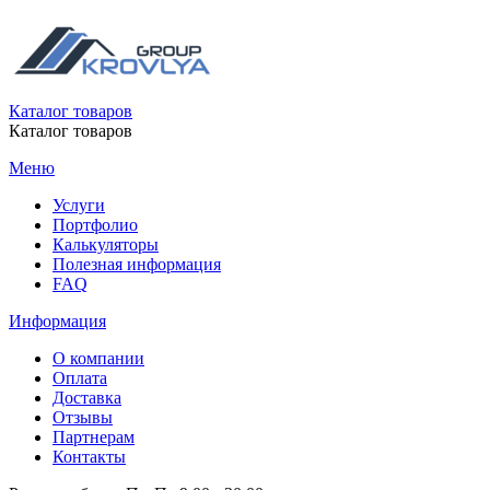
Каталог товаров
Каталог товаров
Меню
Услуги
Портфолио
Калькуляторы
Полезная информация
FAQ
Информация
О компании
Оплата
Доставка
Отзывы
Партнерам
Контакты