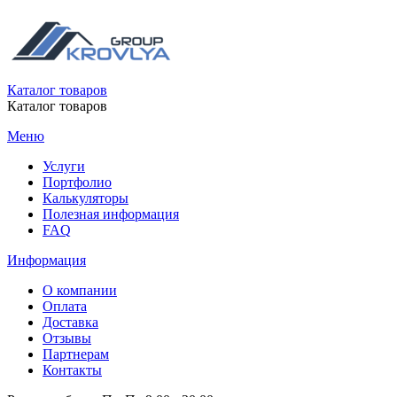
Каталог товаров
Каталог товаров
Меню
Услуги
Портфолио
Калькуляторы
Полезная информация
FAQ
Информация
О компании
Оплата
Доставка
Отзывы
Партнерам
Контакты