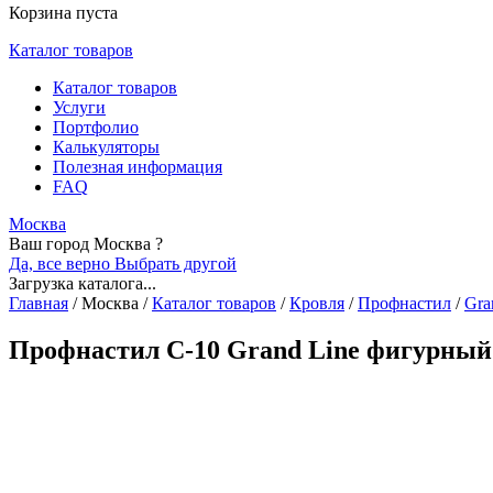
Корзина пуста
Каталог товаров
Каталог товаров
Услуги
Портфолио
Калькуляторы
Полезная информация
FAQ
Москва
Ваш город Москва ?
Да, все верно
Выбрать другой
Загрузка каталога...
Главная
/
Москва
/
Каталог товаров
/
Кровля
/
Профнастил
/
Gra
Профнастил С-10 Grand Line фигурный 