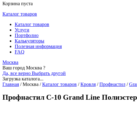
Корзина пуста
Каталог товаров
Каталог товаров
Услуги
Портфолио
Калькуляторы
Полезная информация
FAQ
Москва
Ваш город Москва ?
Да, все верно
Выбрать другой
Загрузка каталога...
Главная
/
Москва
/
Каталог товаров
/
Кровля
/
Профнастил
/
Gra
Профнастил С-10 Grand Line Полиэстер