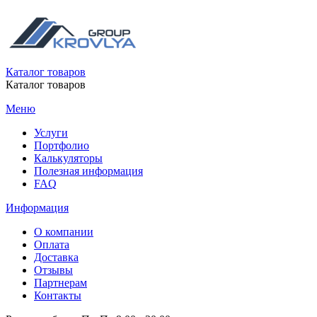
Каталог товаров
Каталог товаров
Меню
Услуги
Портфолио
Калькуляторы
Полезная информация
FAQ
Информация
О компании
Оплата
Доставка
Отзывы
Партнерам
Контакты