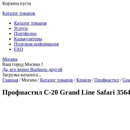
Корзина пуста
Каталог товаров
Каталог товаров
Услуги
Портфолио
Калькуляторы
Полезная информация
FAQ
Москва
Ваш город Москва ?
Да, все верно
Выбрать другой
Загрузка каталога...
Главная
/
Москва
/
Каталог товаров
/
Кровля
/
Профнастил
/
Gra
Профнастил С-20 Grand Line Safari 356