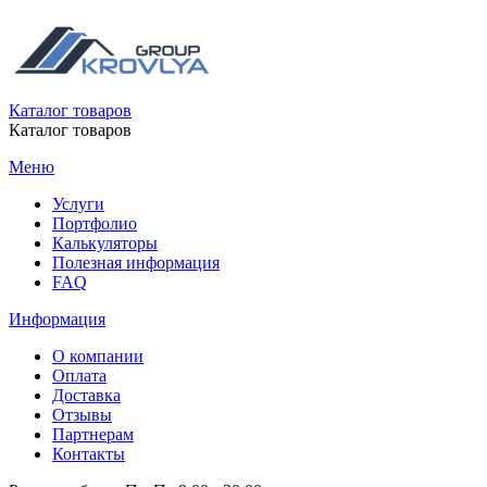
Каталог товаров
Каталог товаров
Меню
Услуги
Портфолио
Калькуляторы
Полезная информация
FAQ
Информация
О компании
Оплата
Доставка
Отзывы
Партнерам
Контакты