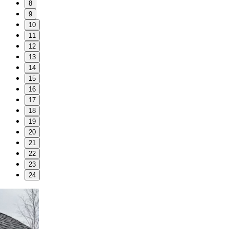
8
9
10
11
12
13
14
15
16
17
18
19
20
21
22
23
24