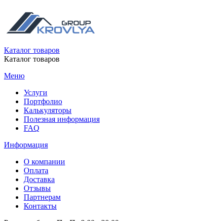
Каталог товаров
Каталог товаров
Меню
Услуги
Портфолио
Калькуляторы
Полезная информация
FAQ
Информация
О компании
Оплата
Доставка
Отзывы
Партнерам
Контакты