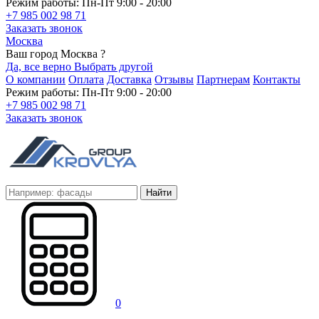
Режим работы: Пн-Пт 9:00 - 20:00
+7 985 002 98 71
Заказать звонок
Москва
Ваш город Москва ?
Да, все верно
Выбрать другой
О компании
Оплата
Доставка
Отзывы
Партнерам
Контакты
Режим работы: Пн-Пт 9:00 - 20:00
+7 985 002 98 71
Заказать звонок
Найти
0