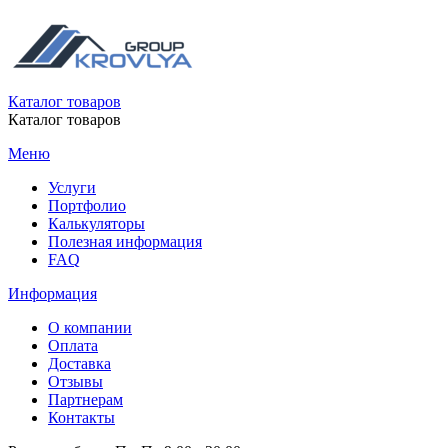
Каталог товаров
Каталог товаров
Меню
Услуги
Портфолио
Калькуляторы
Полезная информация
FAQ
Информация
О компании
Оплата
Доставка
Отзывы
Партнерам
Контакты