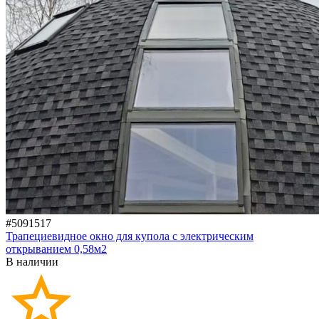
#5091517
Трапециевидное окно для купола с электрическим
открыванием 0,58м2
В наличии