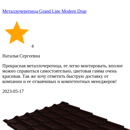
Металлочерепица Grand Line Modern Drap
4
Наталья Сергеевна
Прекрасная металлочерепица, ее легко монтировать, вполне
можно справиться самостоятельно, цветовая гамма очень
красивая. Так же хочу отметить быструю доставку от
компании и ее отзывчивых и компетентных менеджеров!
2023-05-17