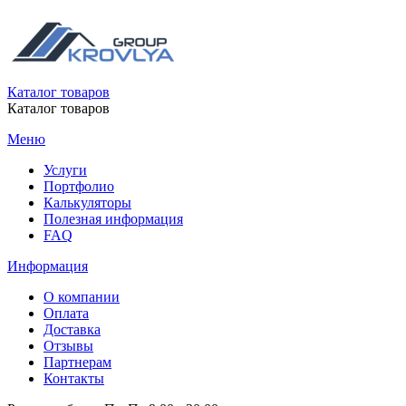
Каталог товаров
Каталог товаров
Меню
Услуги
Портфолио
Калькуляторы
Полезная информация
FAQ
Информация
О компании
Оплата
Доставка
Отзывы
Партнерам
Контакты