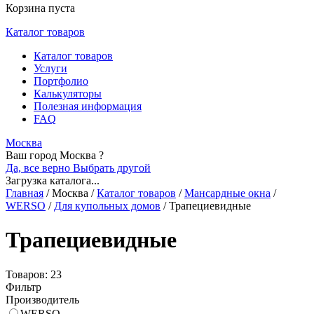
Корзина пуста
Каталог товаров
Каталог товаров
Услуги
Портфолио
Калькуляторы
Полезная информация
FAQ
Москва
Ваш город Москва ?
Да, все верно
Выбрать другой
Загрузка каталога...
Главная
/
Москва
/
Каталог товаров
/
Мансардные окна
/
WERSO
/
Для купольных домов
/
Трапециевидные
Трапециевидные
Товаров: 23
Фильтр
Производитель
WERSO