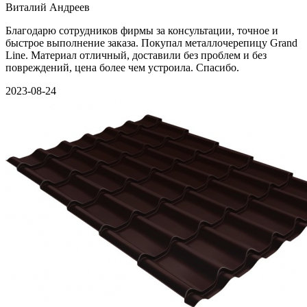
Виталий Андреев
Благодарю сотрудников фирмы за консультации, точное и
быстрое выполнение заказа. Покупал металлочерепицу Grand
Line. Материал отличный, доставили без проблем и без
повреждений, цена более чем устроила. Спасибо.
2023-08-24