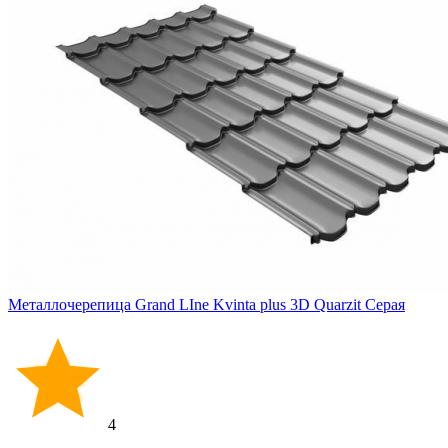
Металлочерепица Grand LIne Kvinta plus 3D Quarzit Серая
4