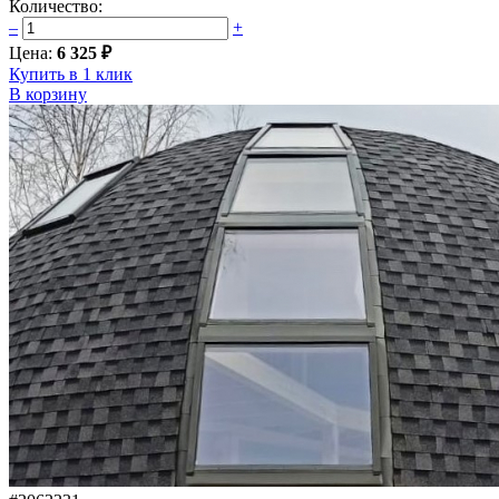
Количество:
–
+
Цена:
6 325 ₽
Купить в 1 клик
В корзину