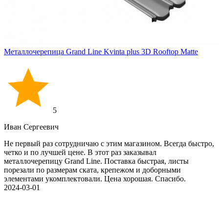
Металлочерепица Grand Line Kvinta plus 3D Rooftop Matte
5
Иван Cергеевич
Не первый раз сотрудничаю с этим магазином. Всегда быстро,
четко и по лучшей цене. В этот раз заказывал
металлочерепицу Grand Line. Поставка быстрая, листы
порезали по размерам ската, крепежом и доборными
элементами укомплектовали. Цена хорошая. Спасибо.
2024-03-01