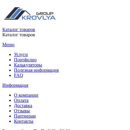
Каталог товаров
Каталог товаров
Меню
Услуги
Портфолио
Калькуляторы
Полезная информация
FAQ
Информация
О компании
Оплата
Доставка
Отзывы
Партнерам
Контакты