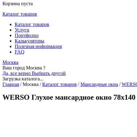
Корзина пуста
Каталог товаров
Каталог товаров
Услуги
Портфолио
Калькуляторы
Полезная информация
FAQ
Москва
Ваш город Москва ?
Да, все верно
Выбрать другой
Загрузка каталога...
Главная
/
Москва
/
Каталог товаров
/
Мансардные окна
/
WERS
WERSO Глухое мансардное окно 78x140 