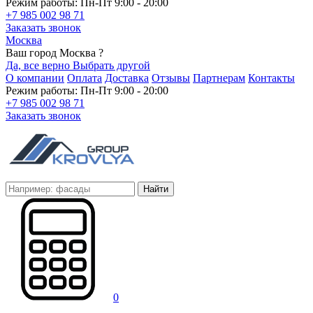
Режим работы: Пн-Пт 9:00 - 20:00
+7 985 002 98 71
Заказать звонок
Москва
Ваш город Москва ?
Да, все верно
Выбрать другой
О компании
Оплата
Доставка
Отзывы
Партнерам
Контакты
Режим работы: Пн-Пт 9:00 - 20:00
+7 985 002 98 71
Заказать звонок
Найти
0