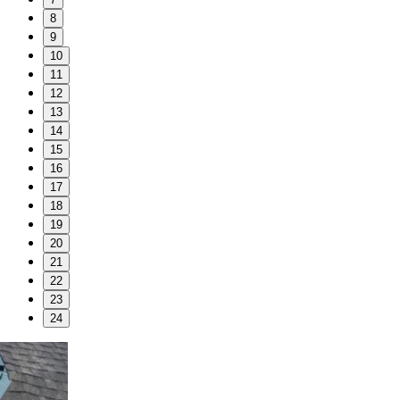
8
9
10
11
12
13
14
15
16
17
18
19
20
21
22
23
24