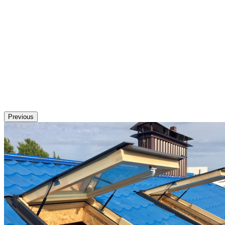
Previous