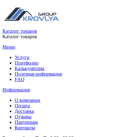
Каталог товаров
Каталог товаров
Меню
Услуги
Портфолио
Калькуляторы
Полезная информация
FAQ
Информация
О компании
Оплата
Доставка
Отзывы
Партнерам
Контакты