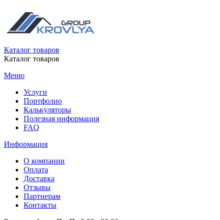
Каталог товаров
Каталог товаров
Меню
Услуги
Портфолио
Калькуляторы
Полезная информация
FAQ
Информация
О компании
Оплата
Доставка
Отзывы
Партнерам
Контакты