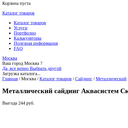
Корзина пуста
Каталог товаров
Каталог товаров
Услуги
Портфолио
Калькуляторы
Полезная информация
FAQ
Москва
Ваш город Москва ?
Да, все верно
Выбрать другой
Загрузка каталога...
Главная
/
Москва
/
Каталог товаров
/
Сайдинг
/
Металлический
Металлический сайдинг Аквасистем Ск
Выгода
244 руб.