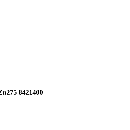
n275 8421400