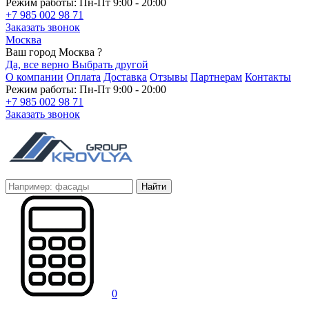
Режим работы: Пн-Пт 9:00 - 20:00
+7 985 002 98 71
Заказать звонок
Москва
Ваш город Москва ?
Да, все верно
Выбрать другой
О компании
Оплата
Доставка
Отзывы
Партнерам
Контакты
Режим работы: Пн-Пт 9:00 - 20:00
+7 985 002 98 71
Заказать звонок
Найти
0