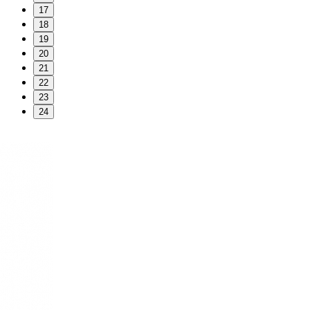
17
18
19
20
21
22
23
24