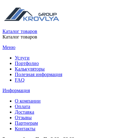
Каталог товаров
Каталог товаров
Меню
Услуги
Портфолио
Калькуляторы
Полезная информация
FAQ
Информация
О компании
Оплата
Доставка
Отзывы
Партнерам
Контакты