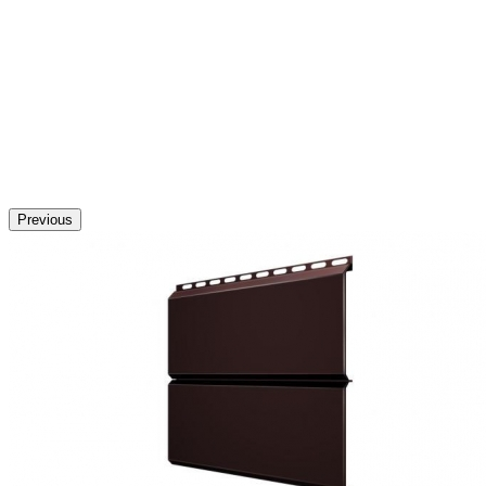
Previous