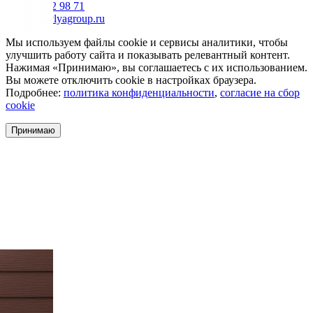
+7 985 002 98 71
info@krovlyagroup.ru
Мы используем файлы cookie и сервисы аналитики, чтобы
улучшить работу сайта и показывать релевантный контент.
Нажимая «Принимаю», вы соглашаетесь с их использованием.
Вы можете отключить cookie в настройках браузера.
Подробнее:
политика конфиденциальности
,
согласие на сбор
cookie
Принимаю