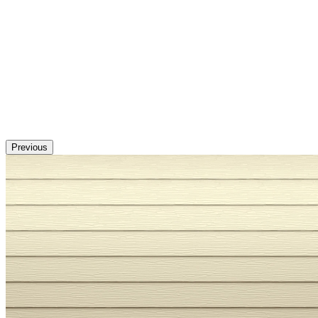
Previous