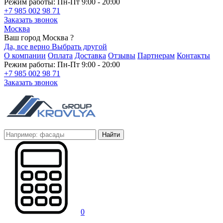
Режим работы: Пн-Пт 9:00 - 20:00
+7 985 002 98 71
Заказать звонок
Москва
Ваш город Москва ?
Да, все верно
Выбрать другой
О компании
Оплата
Доставка
Отзывы
Партнерам
Контакты
Режим работы: Пн-Пт 9:00 - 20:00
+7 985 002 98 71
Заказать звонок
Найти
0