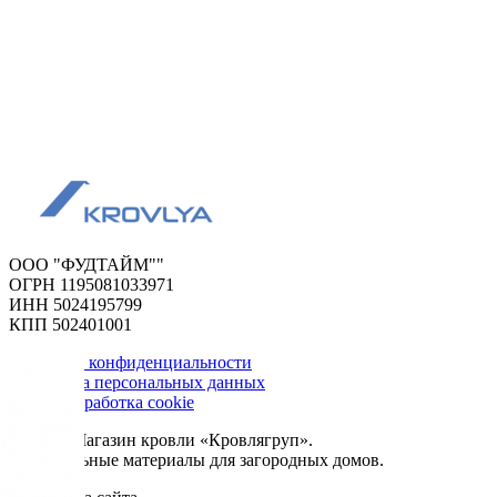
ООО "ФУДТАЙМ""
ОГРН 1195081033971
ИНН 5024195799
КПП 502401001
Политика конфиденциальности
Обработка персональных данных
Сбор и обработка cookie
© 2026. Магазин кровли «Кровлягруп».
Строительные материалы для загородных домов.