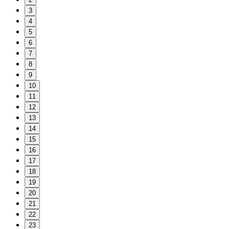
3
4
5
6
7
8
9
10
11
12
13
14
15
16
17
18
19
20
21
22
23