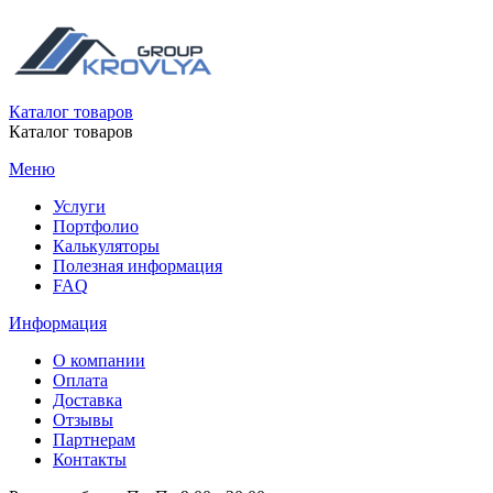
Каталог товаров
Каталог товаров
Меню
Услуги
Портфолио
Калькуляторы
Полезная информация
FAQ
Информация
О компании
Оплата
Доставка
Отзывы
Партнерам
Контакты