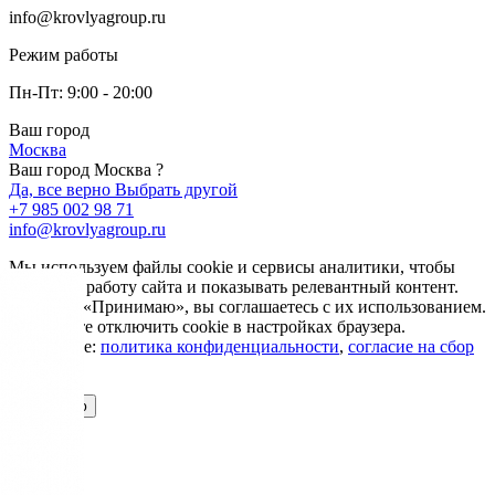
info@krovlyagroup.ru
Режим работы
Пн-Пт: 9:00 - 20:00
Ваш город
Москва
Ваш город Москва ?
Да, все верно
Выбрать другой
+7 985 002 98 71
info@krovlyagroup.ru
Мы используем файлы cookie и сервисы аналитики, чтобы
улучшить работу сайта и показывать релевантный контент.
Нажимая «Принимаю», вы соглашаетесь с их использованием.
Вы можете отключить cookie в настройках браузера.
Подробнее:
политика конфиденциальности
,
согласие на сбор
cookie
Принимаю