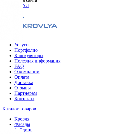
Разработка сайта
ОРИГИНАЛ
Меню
Услуги
Портфолио
Калькуляторы
Полезная информация
FAQ
О компании
Оплата
Доставка
Отзывы
Партнерам
Контакты
Каталог товаров
Кровля
Фасады
Сайдинг