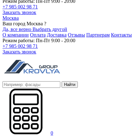
Режим работы: Пн-Пт 9:00 - 20:00
+7 985 002 98 71
Заказать звонок
Москва
Ваш город Москва ?
Да, все верно
Выбрать другой
О компании
Оплата
Доставка
Отзывы
Партнерам
Контакты
Режим работы: Пн-Пт 9:00 - 20:00
+7 985 002 98 71
Заказать звонок
Найти
0