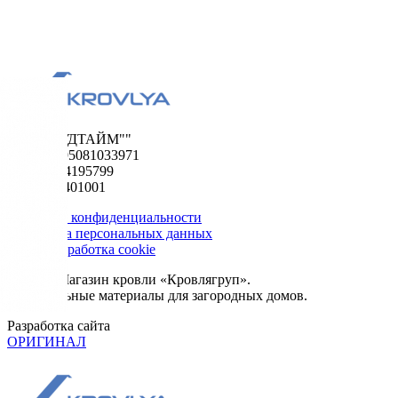
ООО "ФУДТАЙМ""
ОГРН 1195081033971
ИНН 5024195799
КПП 502401001
Политика конфиденциальности
Обработка персональных данных
Сбор и обработка cookie
© 2026. Магазин кровли «Кровлягруп».
Строительные материалы для загородных домов.
Разработка сайта
ОРИГИНАЛ