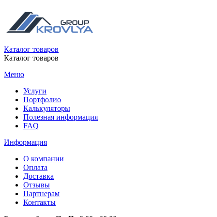
Каталог товаров
Каталог товаров
Меню
Услуги
Портфолио
Калькуляторы
Полезная информация
FAQ
Информация
О компании
Оплата
Доставка
Отзывы
Партнерам
Контакты