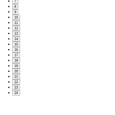
7
8
9
10
11
12
13
14
15
16
17
18
19
20
21
22
23
24