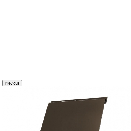
Previous