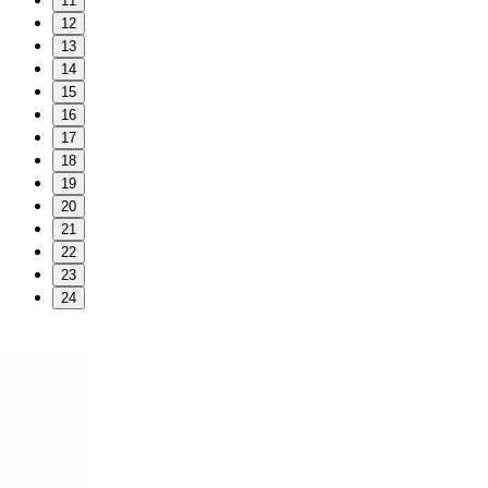
11
12
13
14
15
16
17
18
19
20
21
22
23
24