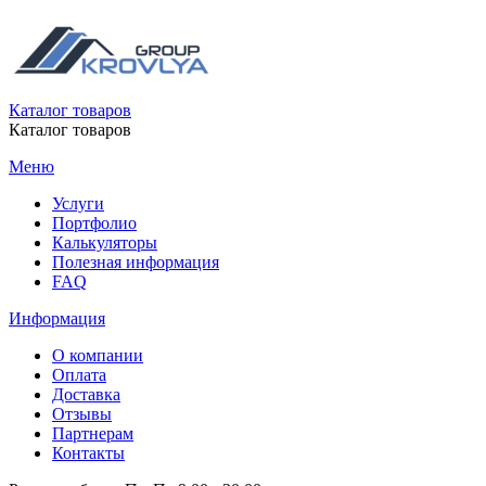
Каталог товаров
Каталог товаров
Меню
Услуги
Портфолио
Калькуляторы
Полезная информация
FAQ
Информация
О компании
Оплата
Доставка
Отзывы
Партнерам
Контакты