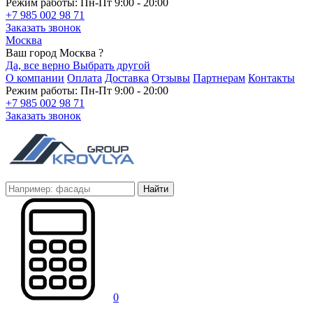
Режим работы: Пн-Пт 9:00 - 20:00
+7 985 002 98 71
Заказать звонок
Москва
Ваш город Москва ?
Да, все верно
Выбрать другой
О компании
Оплата
Доставка
Отзывы
Партнерам
Контакты
Режим работы: Пн-Пт 9:00 - 20:00
+7 985 002 98 71
Заказать звонок
Найти
0