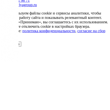
+7 985 002 98 71
info@krovlyagroup.ru
Мы используем файлы cookie и сервисы аналитики, чтобы
улучшить работу сайта и показывать релевантный контент.
Нажимая «Принимаю», вы соглашаетесь с их использованием.
Вы можете отключить cookie в настройках браузера.
Подробнее:
политика конфиденциальности
,
согласие на сбор
cookie
Принимаю