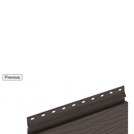
Previous