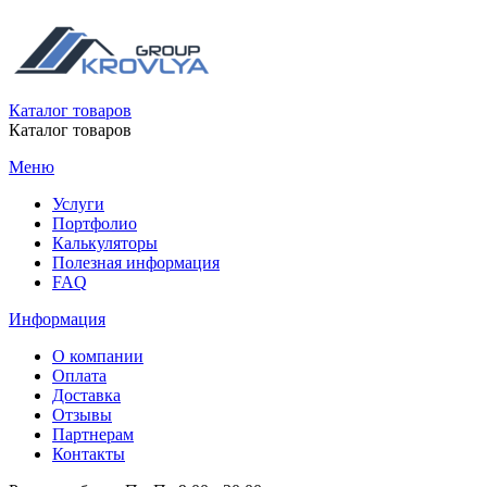
Каталог товаров
Каталог товаров
Меню
Услуги
Портфолио
Калькуляторы
Полезная информация
FAQ
Информация
О компании
Оплата
Доставка
Отзывы
Партнерам
Контакты