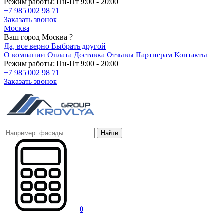
Режим работы: Пн-Пт 9:00 - 20:00
+7 985 002 98 71
Заказать звонок
Москва
Ваш город Москва ?
Да, все верно
Выбрать другой
О компании
Оплата
Доставка
Отзывы
Партнерам
Контакты
Режим работы: Пн-Пт 9:00 - 20:00
+7 985 002 98 71
Заказать звонок
Найти
0