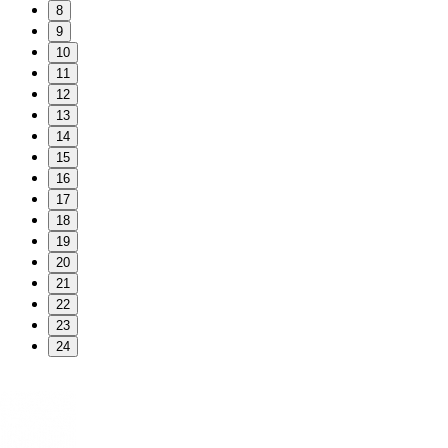
8
9
10
11
12
13
14
15
16
17
18
19
20
21
22
23
24