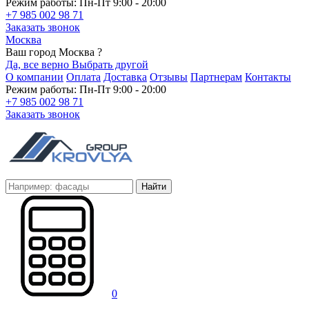
Режим работы: Пн-Пт 9:00 - 20:00
+7 985 002 98 71
Заказать звонок
Москва
Ваш город Москва ?
Да, все верно
Выбрать другой
О компании
Оплата
Доставка
Отзывы
Партнерам
Контакты
Режим работы: Пн-Пт 9:00 - 20:00
+7 985 002 98 71
Заказать звонок
Найти
0