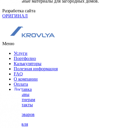
Строительные материалы для загородных домов.
Разработка сайта
ОРИГИНАЛ
Меню
Услуги
Портфолио
Калькуляторы
Полезная информация
FAQ
О компании
Оплата
Доставка
Отзывы
Партнерам
Контакты
Каталог товаров
Кровля