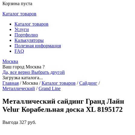
Корзина пуста
Каталог товаров
Каталог товаров
Услуги
Портфолио
Калькуляторы
Полезная информация
FAQ
Москва
Ваш город Москва ?
Да, все верно
Выбрать другой
Загрузка каталога...
Главная
/
Москва
/
Каталог товаров
/
Сайдинг
/
Металлический
/
Grand Line
Металлический сайдинг Гранд Лайн
Velur Корабельная доска XL 8195172
Выгода
327 руб.