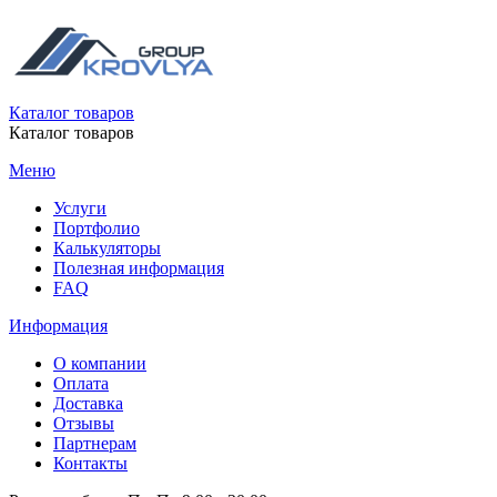
Каталог товаров
Каталог товаров
Меню
Услуги
Портфолио
Калькуляторы
Полезная информация
FAQ
Информация
О компании
Оплата
Доставка
Отзывы
Партнерам
Контакты