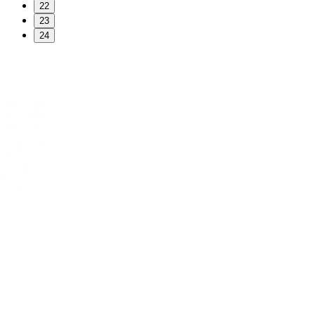
22
23
24