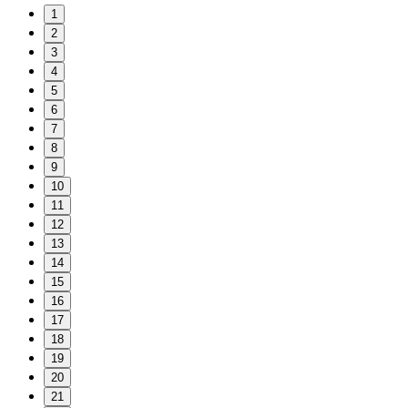
1
2
3
4
5
6
7
8
9
10
11
12
13
14
15
16
17
18
19
20
21