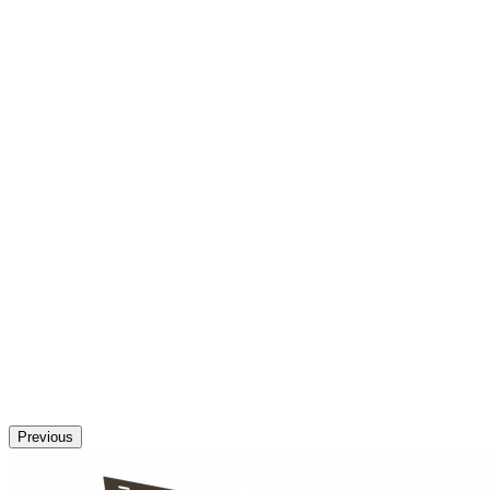
Previous