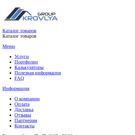
Каталог товаров
Каталог товаров
Меню
Услуги
Портфолио
Калькуляторы
Полезная информация
FAQ
Информация
О компании
Оплата
Доставка
Отзывы
Партнерам
Контакты