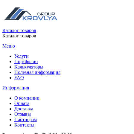
Каталог товаров
Каталог товаров
Меню
Услуги
Портфолио
Калькуляторы
Полезная информация
FAQ
Информация
О компании
Оплата
Доставка
Отзывы
Партнерам
Контакты