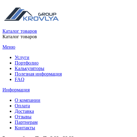
Каталог товаров
Каталог товаров
Меню
Услуги
Портфолио
Калькуляторы
Полезная информация
FAQ
Информация
О компании
Оплата
Доставка
Отзывы
Партнерам
Контакты