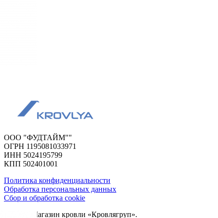
ООО "ФУДТАЙМ""
ОГРН 1195081033971
ИНН 5024195799
КПП 502401001
Политика конфиденциальности
Обработка персональных данных
Сбор и обработка cookie
© 2026. Магазин кровли «Кровлягруп».