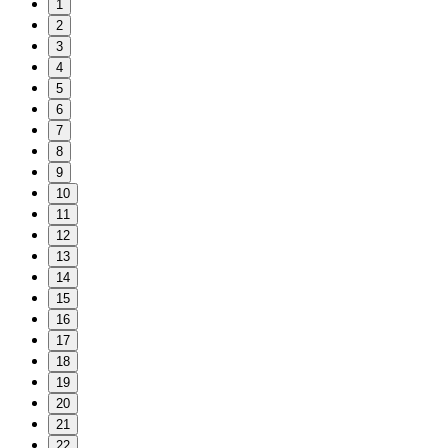
1
2
3
4
5
6
7
8
9
10
11
12
13
14
15
16
17
18
19
20
21
22