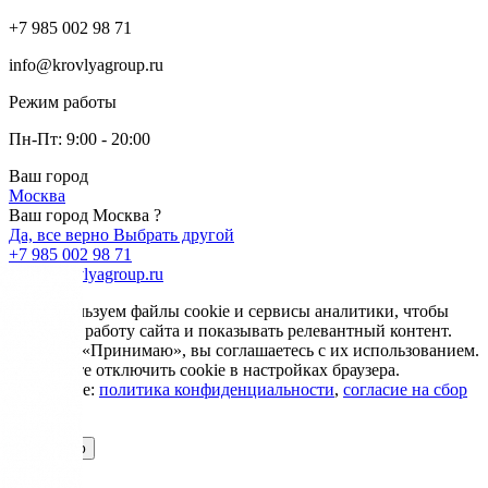
+7 985 002 98 71
info@krovlyagroup.ru
Режим работы
Пн-Пт: 9:00 - 20:00
Ваш город
Москва
Ваш город Москва ?
Да, все верно
Выбрать другой
+7 985 002 98 71
info@krovlyagroup.ru
Мы используем файлы cookie и сервисы аналитики, чтобы
улучшить работу сайта и показывать релевантный контент.
Нажимая «Принимаю», вы соглашаетесь с их использованием.
Вы можете отключить cookie в настройках браузера.
Подробнее:
политика конфиденциальности
,
согласие на сбор
cookie
Принимаю