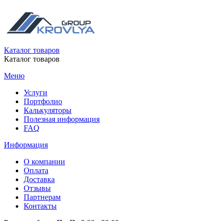
Каталог товаров
Каталог товаров
Меню
Услуги
Портфолио
Калькуляторы
Полезная информация
FAQ
Информация
О компании
Оплата
Доставка
Отзывы
Партнерам
Контакты