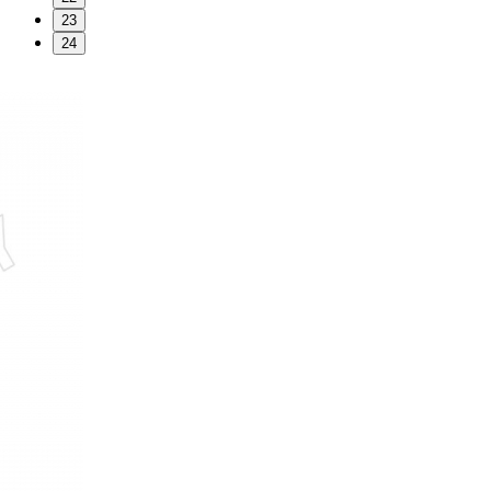
23
24