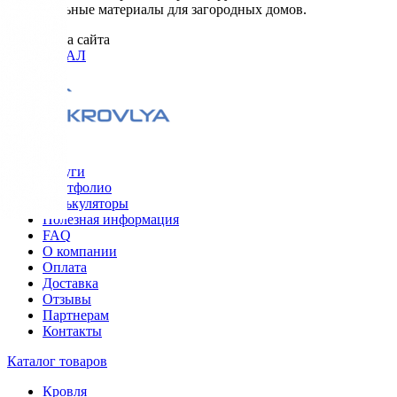
Строительные материалы для загородных домов.
Разработка сайта
ОРИГИНАЛ
Меню
Услуги
Портфолио
Калькуляторы
Полезная информация
FAQ
О компании
Оплата
Доставка
Отзывы
Партнерам
Контакты
Каталог товаров
Кровля