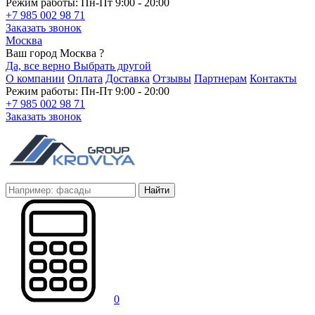
Режим работы: Пн-Пт 9:00 - 20:00
+7 985 002 98 71
Заказать звонок
Москва
Ваш город Москва ?
Да, все верно
Выбрать другой
О компании
Оплата
Доставка
Отзывы
Партнерам
Контакты
Режим работы: Пн-Пт 9:00 - 20:00
+7 985 002 98 71
Заказать звонок
Найти
0