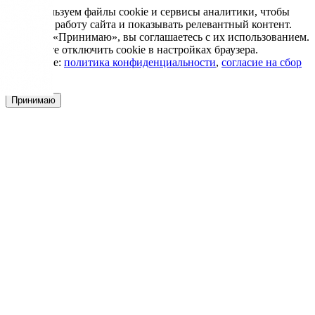
Мы используем файлы cookie и сервисы аналитики, чтобы
улучшить работу сайта и показывать релевантный контент.
Нажимая «Принимаю», вы соглашаетесь с их использованием.
Вы можете отключить cookie в настройках браузера.
Подробнее:
политика конфиденциальности
,
согласие на сбор
cookie
Принимаю