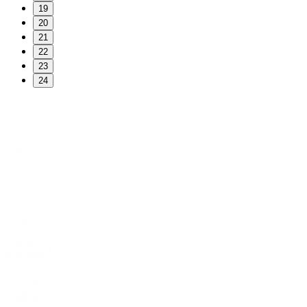
19
20
21
22
23
24