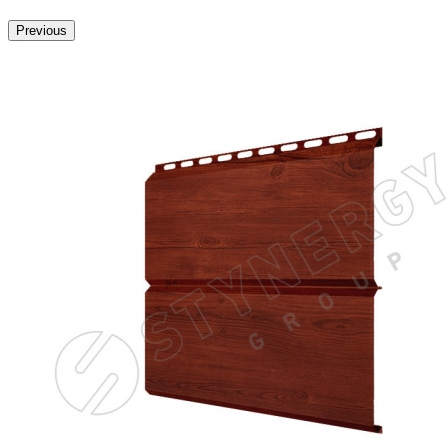
Previous