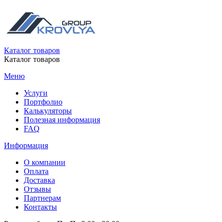
Каталог товаров
Каталог товаров
Меню
Услуги
Портфолио
Калькуляторы
Полезная информация
FAQ
Информация
О компании
Оплата
Доставка
Отзывы
Партнерам
Контакты