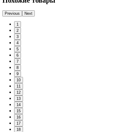
Похожие товары
Previous
Next
1
2
3
4
5
6
7
8
9
10
11
12
13
14
15
16
17
18