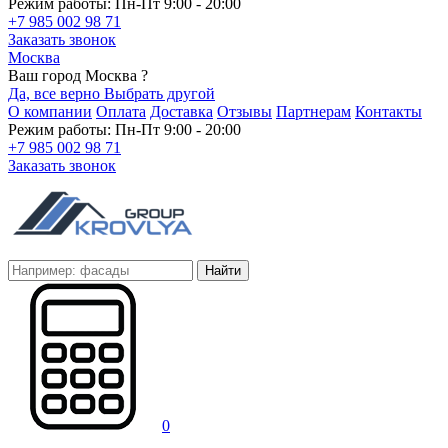
Режим работы: Пн-Пт 9:00 - 20:00
+7 985 002 98 71
Заказать звонок
Москва
Ваш город Москва ?
Да, все верно
Выбрать другой
О компании
Оплата
Доставка
Отзывы
Партнерам
Контакты
Режим работы: Пн-Пт 9:00 - 20:00
+7 985 002 98 71
Заказать звонок
Найти
0