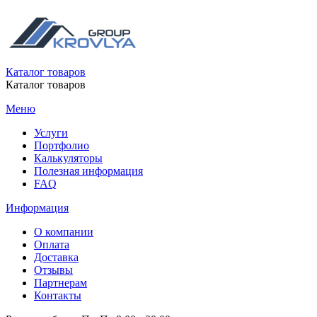
Каталог товаров
Каталог товаров
Меню
Услуги
Портфолио
Калькуляторы
Полезная информация
FAQ
Информация
О компании
Оплата
Доставка
Отзывы
Партнерам
Контакты