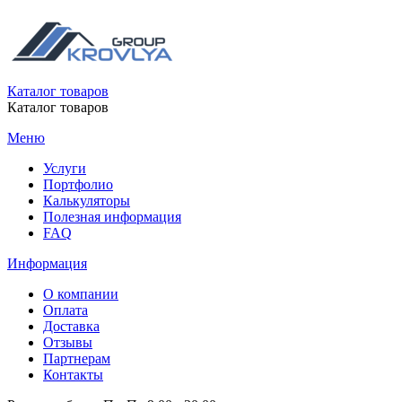
Каталог товаров
Каталог товаров
Меню
Услуги
Портфолио
Калькуляторы
Полезная информация
FAQ
Информация
О компании
Оплата
Доставка
Отзывы
Партнерам
Контакты