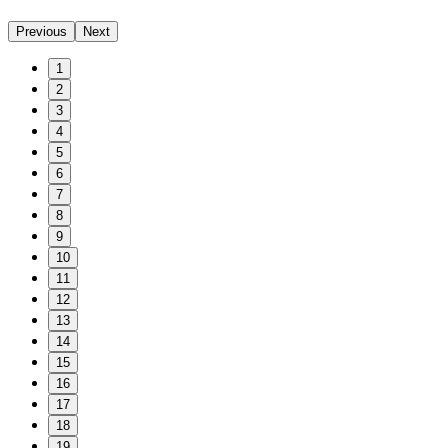
Previous
Next
1
2
3
4
5
6
7
8
9
10
11
12
13
14
15
16
17
18
19