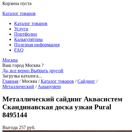
Корзина пуста
Каталог товаров
Каталог товаров
Услуги
Портфолио
Калькуляторы
Полезная информация
FAQ
Москва
Ваш город Москва ?
Да, все верно
Выбрать другой
Загрузка каталога...
Главная
/
Москва
/
Каталог товаров
/
Сайдинг
/
Металлический
/
Aquasystem
Металлический сайдинг Аквасистем
Скандинавская доска узкая Pural
8495144
Выгода
257 руб.