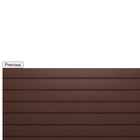
Previous