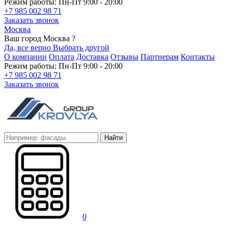
Режим работы: Пн-Пт 9:00 - 20:00
+7 985 002 98 71
Заказать звонок
Москва
Ваш город Москва ?
Да, все верно
Выбрать другой
О компании
Оплата
Доставка
Отзывы
Партнерам
Контакты
Режим работы: Пн-Пт 9:00 - 20:00
+7 985 002 98 71
Заказать звонок
Найти
0