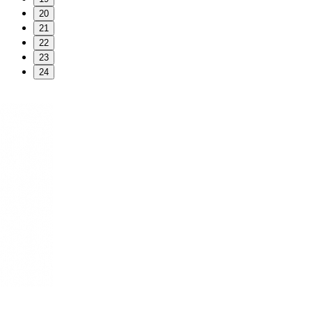
20
21
22
23
24