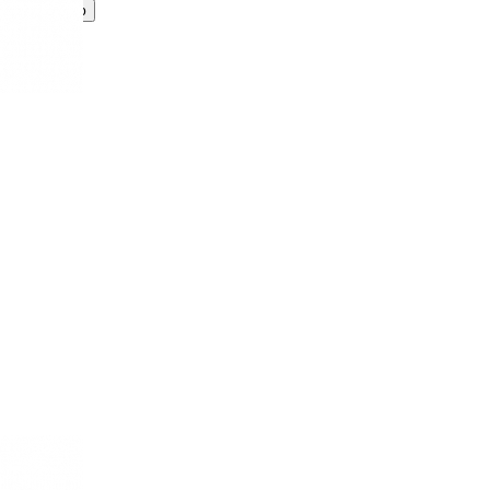
Принимаю