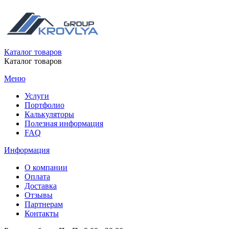
Каталог товаров
Каталог товаров
Меню
Услуги
Портфолио
Калькуляторы
Полезная информация
FAQ
Информация
О компании
Оплата
Доставка
Отзывы
Партнерам
Контакты