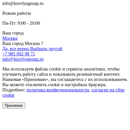
info@krovlyagroup.ru
Режим работы
Пн-Пт: 9:00 - 20:00
Ваш город
Москва
Ваш город Москва ?
Да, все верно
Выбрать другой
+7 985 002 98 71
info@krovlyagroup.ru
Мы используем файлы cookie и сервисы аналитики, чтобы
улучшить работу сайта и показывать релевантный контент.
Нажимая «Принимаю», вы соглашаетесь с их использованием.
Вы можете отключить cookie в настройках браузера.
Подробнее:
политика конфиденциальности
,
согласие на сбор
cookie
Принимаю