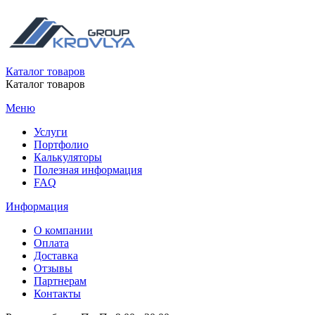
Каталог товаров
Каталог товаров
Меню
Услуги
Портфолио
Калькуляторы
Полезная информация
FAQ
Информация
О компании
Оплата
Доставка
Отзывы
Партнерам
Контакты