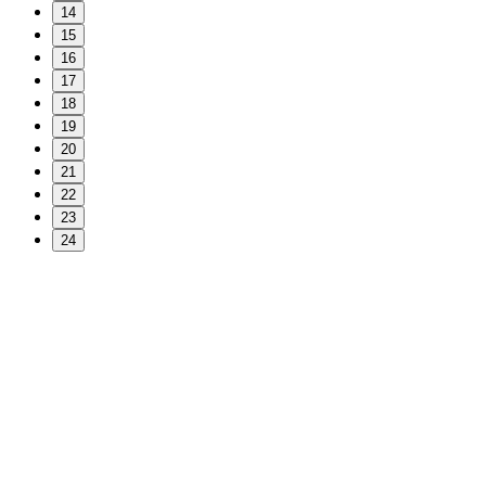
14
15
16
17
18
19
20
21
22
23
24