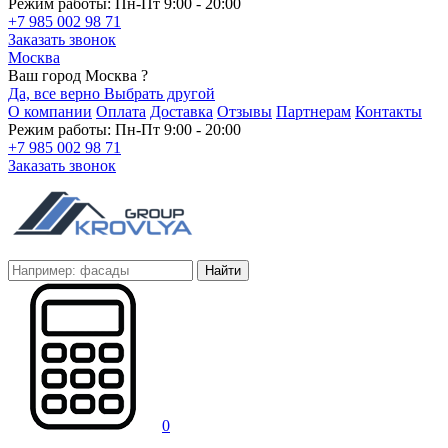
Режим работы: Пн-Пт 9:00 - 20:00
+7 985 002 98 71
Заказать звонок
Москва
Ваш город Москва ?
Да, все верно
Выбрать другой
О компании
Оплата
Доставка
Отзывы
Партнерам
Контакты
Режим работы: Пн-Пт 9:00 - 20:00
+7 985 002 98 71
Заказать звонок
Найти
0