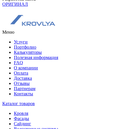
ОРИГИНАЛ
Меню
Услуги
Портфолио
Калькуляторы
Полезная информация
FAQ
О компании
Оплата
Доставка
Отзывы
Партнерам
Контакты
Каталог товаров
Кровля
Фасады
Сайдинг
Водосточные системы