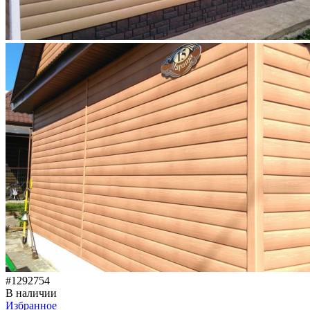
#1292754
В наличии
Избранное