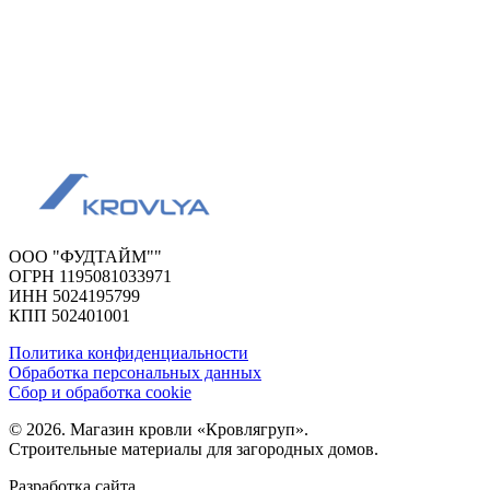
ООО "ФУДТАЙМ""
ОГРН 1195081033971
ИНН 5024195799
КПП 502401001
Политика конфиденциальности
Обработка персональных данных
Сбор и обработка cookie
© 2026. Магазин кровли «Кровлягруп».
Строительные материалы для загородных домов.
Разработка сайта