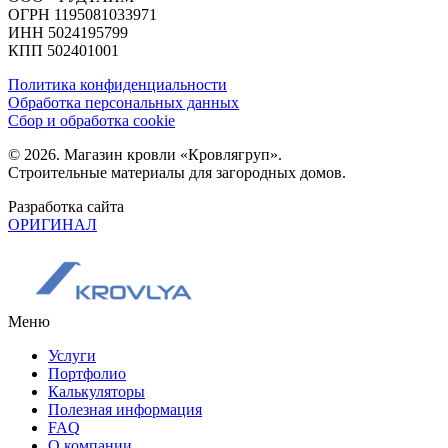
ОГРН 1195081033971
ИНН 5024195799
КПП 502401001
Политика конфиденциальности
Обработка персональных данных
Сбор и обработка cookie
© 2026. Магазин кровли «Кровлягруп».
Строительные материалы для загородных домов.
Разработка сайта
ОРИГИНАЛ
Меню
Услуги
Портфолио
Калькуляторы
Полезная информация
FAQ
О компании