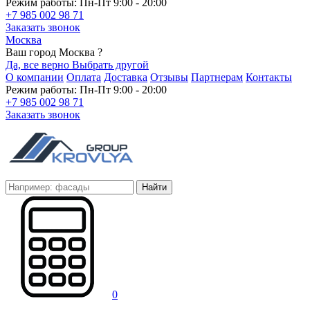
Режим работы: Пн-Пт 9:00 - 20:00
+7 985 002 98 71
Заказать звонок
Москва
Ваш город Москва ?
Да, все верно
Выбрать другой
О компании
Оплата
Доставка
Отзывы
Партнерам
Контакты
Режим работы: Пн-Пт 9:00 - 20:00
+7 985 002 98 71
Заказать звонок
Найти
0