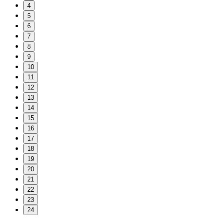
4
5
6
7
8
9
10
11
12
13
14
15
16
17
18
19
20
21
22
23
24