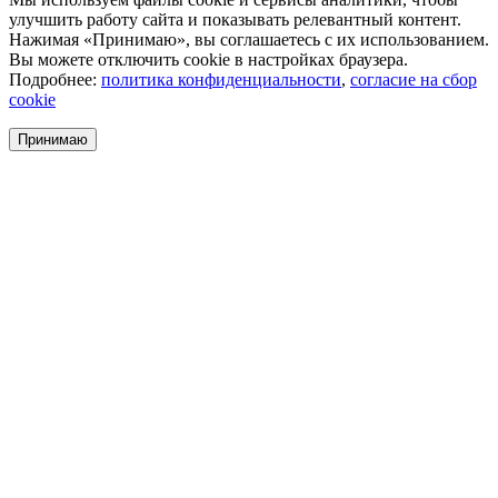
улучшить работу сайта и показывать релевантный контент.
Нажимая «Принимаю», вы соглашаетесь с их использованием.
Вы можете отключить cookie в настройках браузера.
Подробнее:
политика конфиденциальности
,
согласие на сбор
cookie
Принимаю