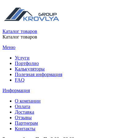
Каталог товаров
Каталог товаров
Меню
Услуги
Портфолио
Калькуляторы
Полезная информация
FAQ
Информация
О компании
Оплата
Доставка
Отзывы
Партнерам
Контакты