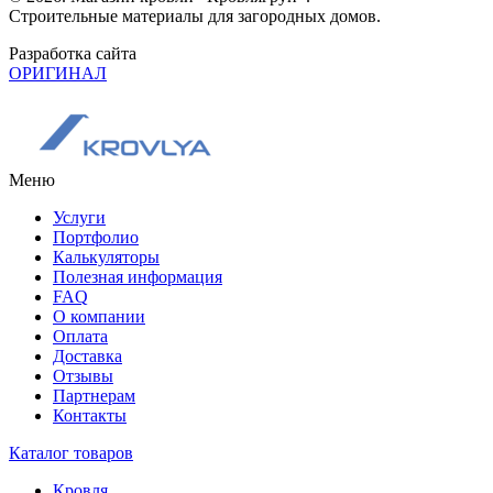
Строительные материалы для загородных домов.
Разработка сайта
ОРИГИНАЛ
Меню
Услуги
Портфолио
Калькуляторы
Полезная информация
FAQ
О компании
Оплата
Доставка
Отзывы
Партнерам
Контакты
Каталог товаров
Кровля