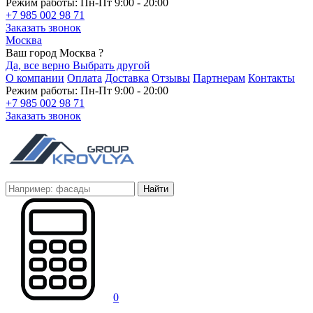
Режим работы: Пн-Пт 9:00 - 20:00
+7 985 002 98 71
Заказать звонок
Москва
Ваш город Москва ?
Да, все верно
Выбрать другой
О компании
Оплата
Доставка
Отзывы
Партнерам
Контакты
Режим работы: Пн-Пт 9:00 - 20:00
+7 985 002 98 71
Заказать звонок
Найти
0