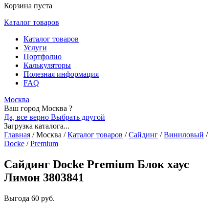
Корзина пуста
Каталог товаров
Каталог товаров
Услуги
Портфолио
Калькуляторы
Полезная информация
FAQ
Москва
Ваш город Москва ?
Да, все верно
Выбрать другой
Загрузка каталога...
Главная
/
Москва
/
Каталог товаров
/
Сайдинг
/
Виниловый
/
Docke
/
Premium
Сайдинг Docke Premium Блок хаус
Лимон 3803841
Выгода
60 руб.