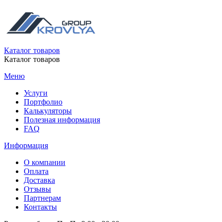
Каталог товаров
Каталог товаров
Меню
Услуги
Портфолио
Калькуляторы
Полезная информация
FAQ
Информация
О компании
Оплата
Доставка
Отзывы
Партнерам
Контакты