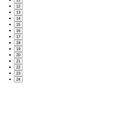
11
12
13
14
15
16
17
18
19
20
21
22
23
24