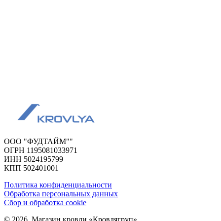
ООО "ФУДТАЙМ""
ОГРН 1195081033971
ИНН 5024195799
КПП 502401001
Политика конфиденциальности
Обработка персональных данных
Сбор и обработка cookie
© 2026. Магазин кровли «Кровлягруп».