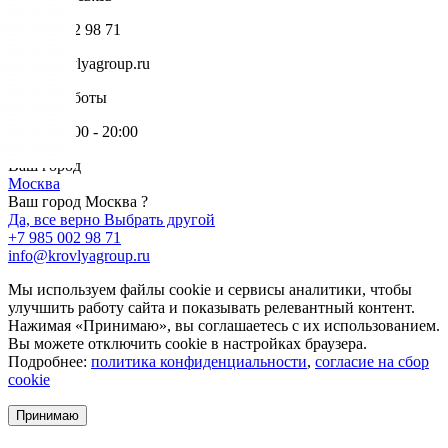
+7 985 002 98 71
info@krovlyagroup.ru
Режим работы
Пн-Пт: 9:00 - 20:00
Ваш город
Москва
Ваш город Москва ?
Да, все верно
Выбрать другой
+7 985 002 98 71
info@krovlyagroup.ru
Мы используем файлы cookie и сервисы аналитики, чтобы
улучшить работу сайта и показывать релевантный контент.
Нажимая «Принимаю», вы соглашаетесь с их использованием.
Вы можете отключить cookie в настройках браузера.
Подробнее:
политика конфиденциальности
,
согласие на сбор
cookie
Принимаю