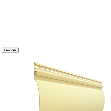
Previous