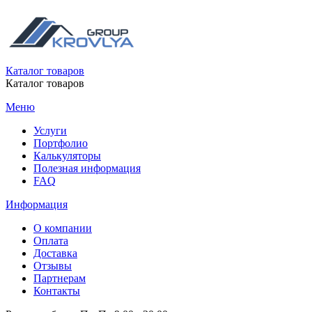
Каталог товаров
Каталог товаров
Меню
Услуги
Портфолио
Калькуляторы
Полезная информация
FAQ
Информация
О компании
Оплата
Доставка
Отзывы
Партнерам
Контакты