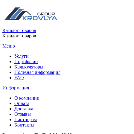
Каталог товаров
Каталог товаров
Меню
Услуги
Портфолио
Калькуляторы
Полезная информация
FAQ
Информация
О компании
Оплата
Доставка
Отзывы
Партнерам
Контакты